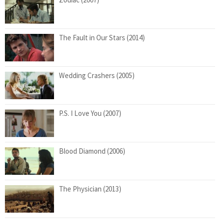
The Fault in Our Stars (2014)
Wedding Crashers (2005)
P.S. I Love You (2007)
Blood Diamond (2006)
The Physician (2013)