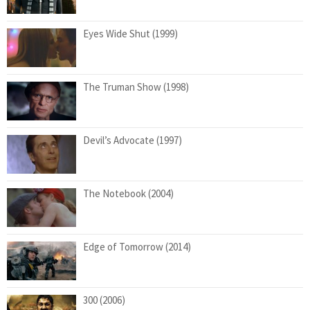
Eyes Wide Shut (1999)
The Truman Show (1998)
Devil’s Advocate (1997)
The Notebook (2004)
Edge of Tomorrow (2014)
300 (2006)