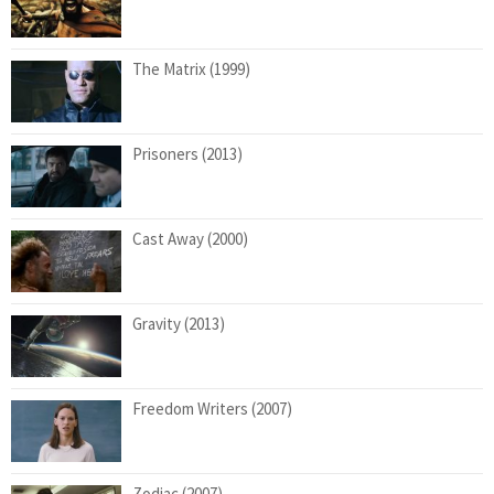
The Matrix (1999)
Prisoners (2013)
Cast Away (2000)
Gravity (2013)
Freedom Writers (2007)
Zodiac (2007)