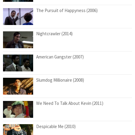
The Pursuit of Happyness (2006)
Nightcrawler (2014)
American Gangster (2007)
Slumdog Millionaire (2008)
We Need To Talk About Kevin (2011)
Despicable Me (2010)