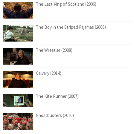
The Last King of Scotland (2006)
The Boy in the Striped Pajamas (2008)
The Wrestler (2008)
Calvary (2014)
The Kite Runner (2007)
Ghostbusters (2016)