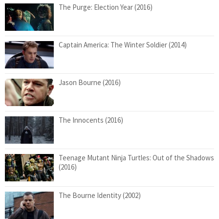
The Purge: Election Year (2016)
Captain America: The Winter Soldier (2014)
Jason Bourne (2016)
The Innocents (2016)
Teenage Mutant Ninja Turtles: Out of the Shadows
(2016)
The Bourne Identity (2002)