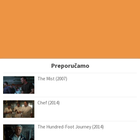
Preporučamo
The Mist (2007)
Chef (2014)
The Hundred-Foot Journey (2014)