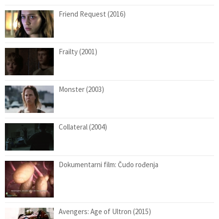
Friend Request (2016)
Frailty (2001)
Monster (2003)
Collateral (2004)
Dokumentarni film: Čudo rođenja
Avengers: Age of Ultron (2015)