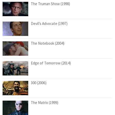
The Truman Show (1998)
Devil’s Advocate (1997)
The Notebook (2004)
Edge of Tomorrow (2014)
300 (2006)
The Matrix (1999)