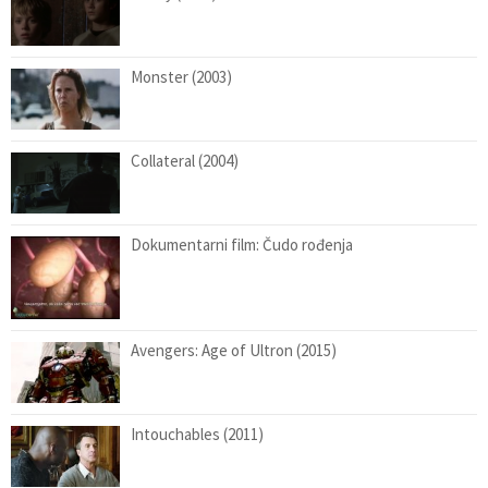
Monster (2003)
Collateral (2004)
Dokumentarni film: Čudo rođenja
Avengers: Age of Ultron (2015)
Intouchables (2011)