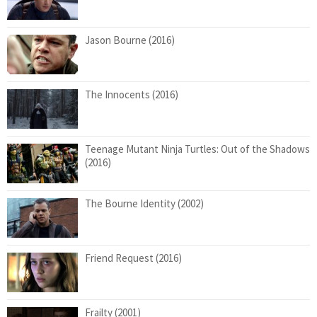
Jason Bourne (2016)
The Innocents (2016)
Teenage Mutant Ninja Turtles: Out of the Shadows
(2016)
The Bourne Identity (2002)
Friend Request (2016)
Frailty (2001)