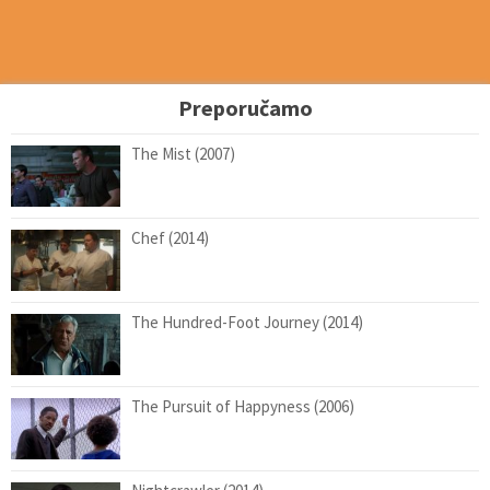
Preporučamo
The Mist (2007)
Chef (2014)
The Hundred-Foot Journey (2014)
The Pursuit of Happyness (2006)