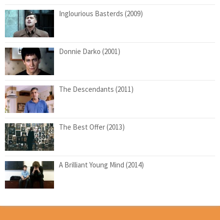
Inglourious Basterds (2009)
Donnie Darko (2001)
The Descendants (2011)
The Best Offer (2013)
A Brilliant Young Mind (2014)