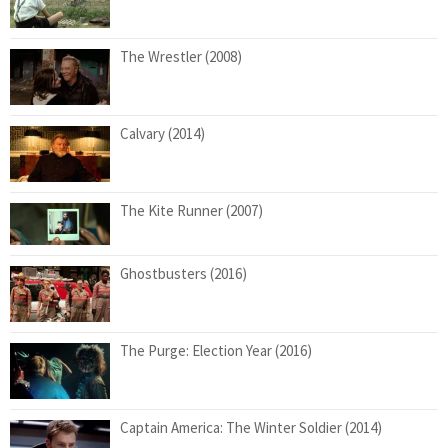
The Wrestler (2008)
Calvary (2014)
The Kite Runner (2007)
Ghostbusters (2016)
The Purge: Election Year (2016)
Captain America: The Winter Soldier (2014)