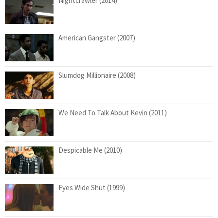
Nightcrawler (2014)
American Gangster (2007)
Slumdog Millionaire (2008)
We Need To Talk About Kevin (2011)
Despicable Me (2010)
Eyes Wide Shut (1999)