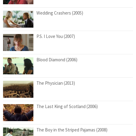
Wedding Crashers (2005)
P.S. I Love You (2007)
Blood Diamond (2006)
The Physician (2013)
The Last King of Scotland (2006)
The Boy in the Striped Pajamas (2008)