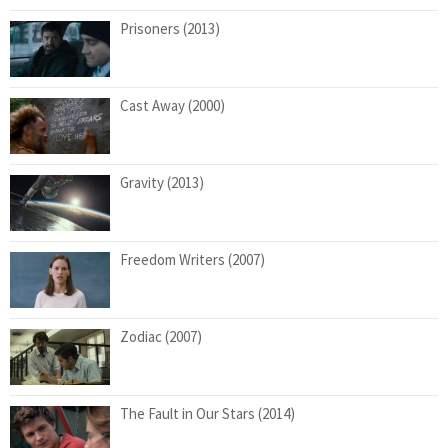
Prisoners (2013)
Cast Away (2000)
Gravity (2013)
Freedom Writers (2007)
Zodiac (2007)
The Fault in Our Stars (2014)