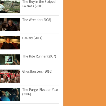
The Boy in the Striped
Pajamas (2008)
The Wrestler (2008)
Calvary (2014)
The Kite Runner (2007)
Ghostbusters (2016)
The Purge: Election Year
(2016)