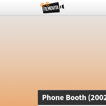
Phone Booth (200