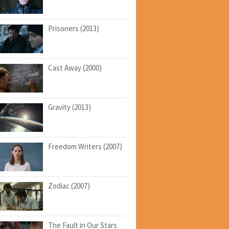
Prisoners (2013)
Cast Away (2000)
Gravity (2013)
Freedom Writers (2007)
Zodiac (2007)
The Fault in Our Stars