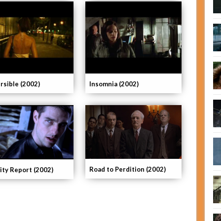
rsible (2002)
Insomnia (2002)
Road to Perdition (2002)
ity Report (2002)