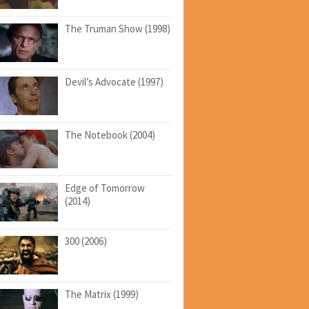
The Truman Show (1998)
Devil’s Advocate (1997)
The Notebook (2004)
Edge of Tomorrow
(2014)
300 (2006)
The Matrix (1999)