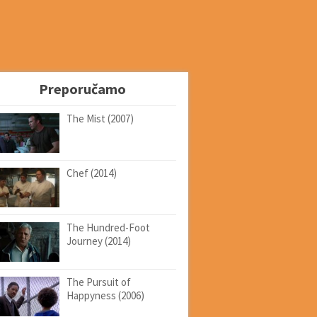
Preporučamo
The Mist (2007)
Chef (2014)
The Hundred-Foot
Journey (2014)
The Pursuit of
Happyness (2006)