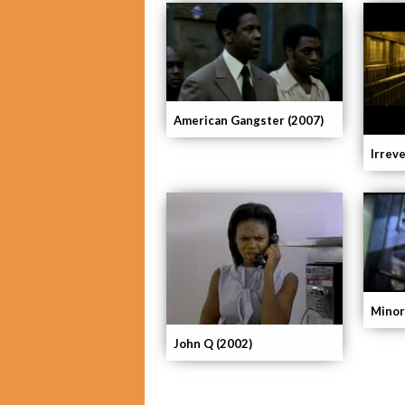
American Gangster (2007)
Irreve
Minor
John Q (2002)