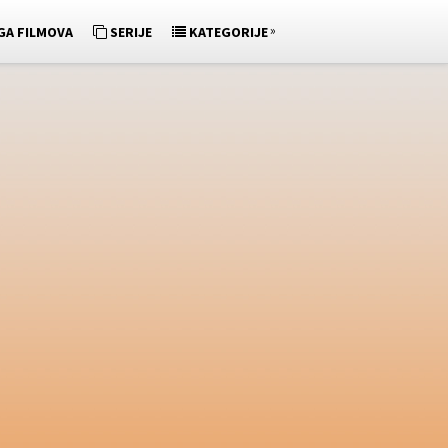
»
GA FILMOVA
SERIJE
KATEGORIJE