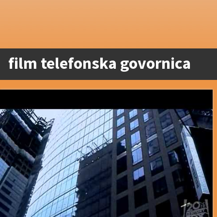
film telefonska govornica