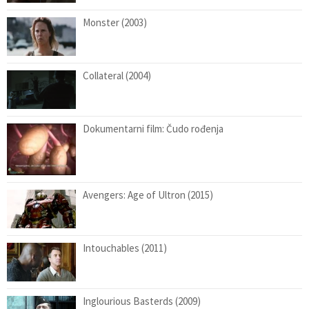
Monster (2003)
Collateral (2004)
Dokumentarni film: Čudo rođenja
Avengers: Age of Ultron (2015)
Intouchables (2011)
Inglourious Basterds (2009)