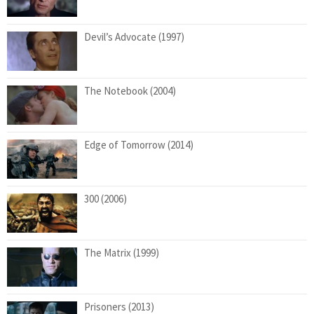
Devil’s Advocate (1997)
The Notebook (2004)
Edge of Tomorrow (2014)
300 (2006)
The Matrix (1999)
Prisoners (2013)