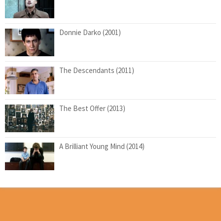
Donnie Darko (2001)
The Descendants (2011)
The Best Offer (2013)
A Brilliant Young Mind (2014)