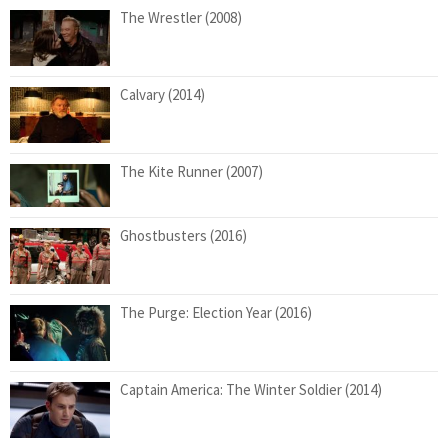
The Wrestler (2008)
Calvary (2014)
The Kite Runner (2007)
Ghostbusters (2016)
The Purge: Election Year (2016)
Captain America: The Winter Soldier (2014)