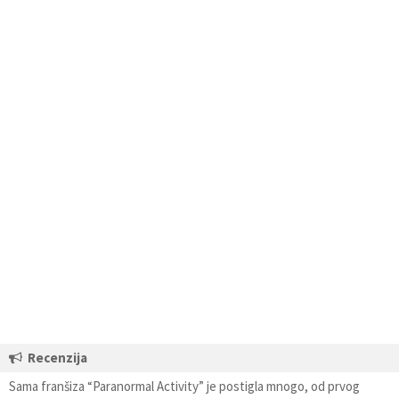
Recenzija
Sama franšiza “Paranormal Activity” je postigla mnogo, od prvog