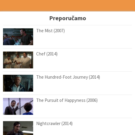
Preporučamo
The Mist (2007)
Chef (2014)
The Hundred-Foot Journey (2014)
The Pursuit of Happyness (2006)
Nightcrawler (2014)