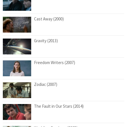
Cast Away (2000)
Gravity (2013)
Freedom Writers (2007)
Zodiac (2007)
The Fault in Our Stars (2014)