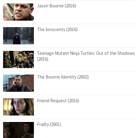
Jason Bourne (2016)
The Innocents (2016)
Teenage Mutant Ninja Turtles: Out of the Shadows
(2016)
The Bourne Identity (2002)
Friend Request (2016)
Frailty (2001)