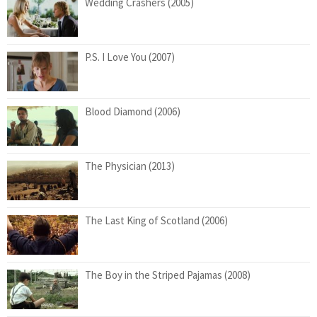
Wedding Crashers (2005)
P.S. I Love You (2007)
Blood Diamond (2006)
The Physician (2013)
The Last King of Scotland (2006)
The Boy in the Striped Pajamas (2008)