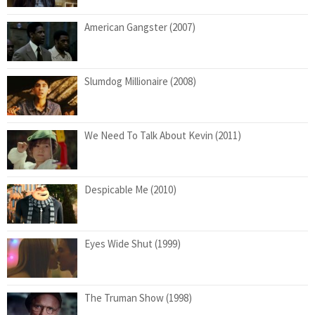
American Gangster (2007)
Slumdog Millionaire (2008)
We Need To Talk About Kevin (2011)
Despicable Me (2010)
Eyes Wide Shut (1999)
The Truman Show (1998)