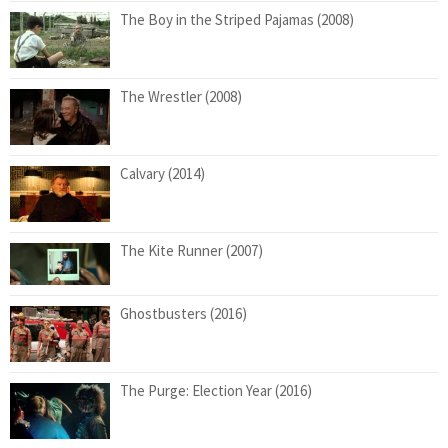
The Boy in the Striped Pajamas (2008)
The Wrestler (2008)
Calvary (2014)
The Kite Runner (2007)
Ghostbusters (2016)
The Purge: Election Year (2016)