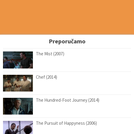
Preporučamo
The Mist (2007)
Chef (2014)
The Hundred-Foot Journey (2014)
The Pursuit of Happyness (2006)