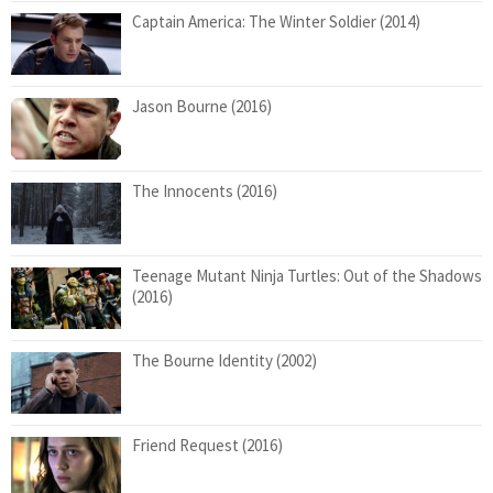
Captain America: The Winter Soldier (2014)
Jason Bourne (2016)
The Innocents (2016)
Teenage Mutant Ninja Turtles: Out of the Shadows
(2016)
The Bourne Identity (2002)
Friend Request (2016)