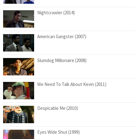
Nightcrawler (2014)
American Gangster (2007)
Slumdog Millionaire (2008)
We Need To Talk About Kevin (2011)
Despicable Me (2010)
Eyes Wide Shut (1999)