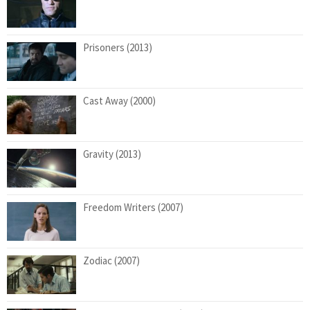
Prisoners (2013)
Cast Away (2000)
Gravity (2013)
Freedom Writers (2007)
Zodiac (2007)