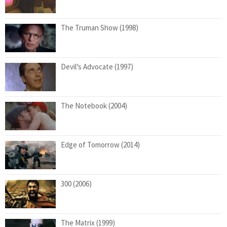
The Truman Show (1998)
Devil’s Advocate (1997)
The Notebook (2004)
Edge of Tomorrow (2014)
300 (2006)
The Matrix (1999)