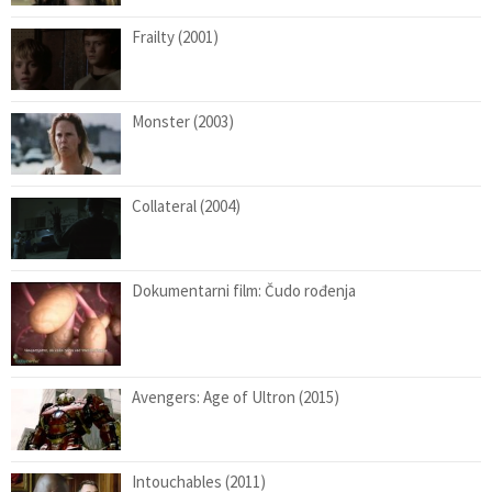
Frailty (2001)
Monster (2003)
Collateral (2004)
Dokumentarni film: Čudo rođenja
Avengers: Age of Ultron (2015)
Intouchables (2011)