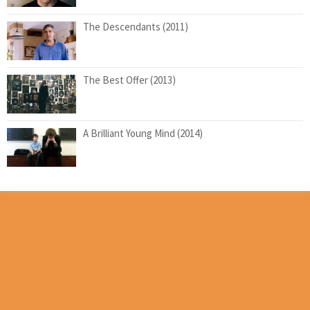
The Descendants (2011)
The Best Offer (2013)
A Brilliant Young Mind (2014)