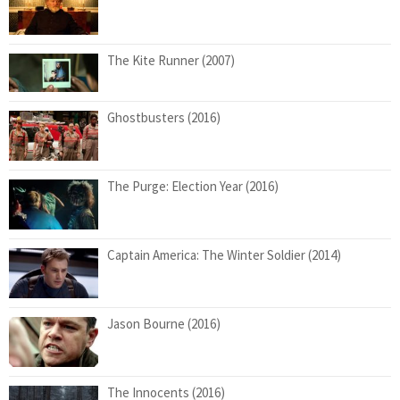
The Kite Runner (2007)
Ghostbusters (2016)
The Purge: Election Year (2016)
Captain America: The Winter Soldier (2014)
Jason Bourne (2016)
The Innocents (2016)