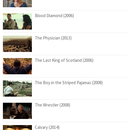
Blood Diamond (2006)
The Physician (2013)
The Last King of Scotland (2006)
The Boy in the Striped Pajamas (2008)
The Wrestler (2008)
Calvary (2014)