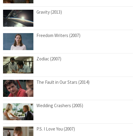
Gravity (2013)
Freedom Writers (2007)
Zodiac (2007)
The Fault in Our Stars (2014)
Wedding Crashers (2005)
P.S. I Love You (2007)