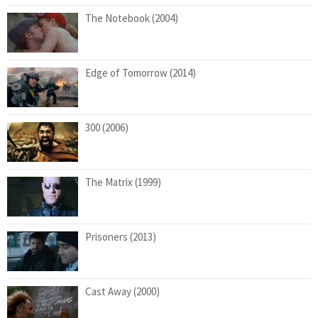
The Notebook (2004)
Edge of Tomorrow (2014)
300 (2006)
The Matrix (1999)
Prisoners (2013)
Cast Away (2000)