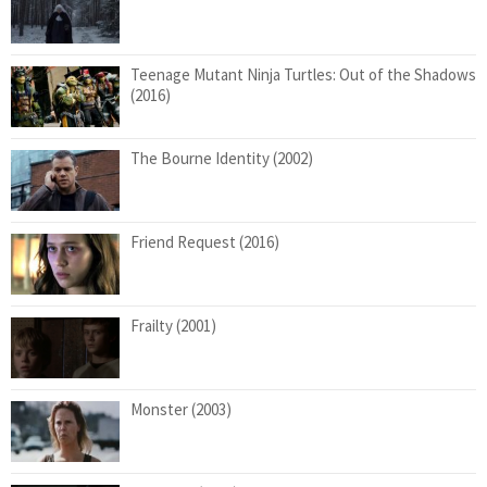
Teenage Mutant Ninja Turtles: Out of the Shadows
(2016)
The Bourne Identity (2002)
Friend Request (2016)
Frailty (2001)
Monster (2003)