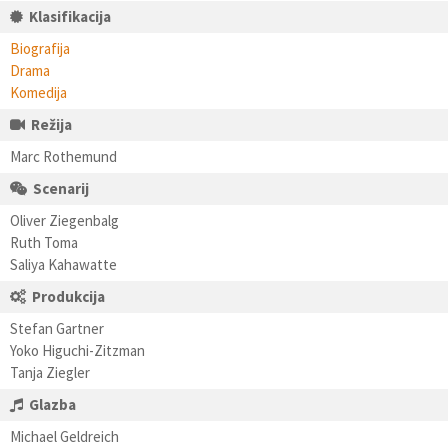
Klasifikacija
Biografija
Drama
Komedija
Režija
Marc Rothemund
Scenarij
Oliver Ziegenbalg
Ruth Toma
Saliya Kahawatte
Produkcija
Stefan Gartner
Yoko Higuchi-Zitzman
Tanja Ziegler
Glazba
Michael Geldreich