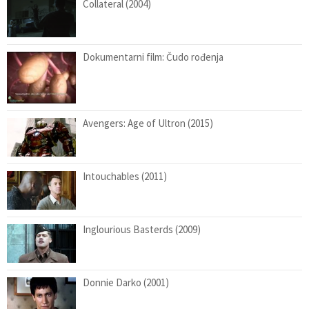
Collateral (2004)
Dokumentarni film: Čudo rođenja
Avengers: Age of Ultron (2015)
Intouchables (2011)
Inglourious Basterds (2009)
Donnie Darko (2001)