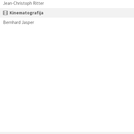
Jean-Christoph Ritter
Kinematografija
Bernhard Jasper