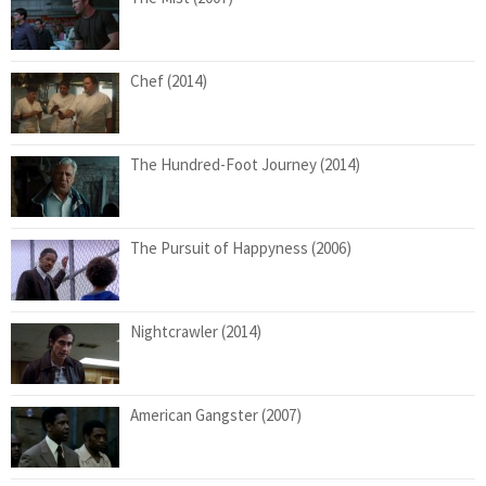
Chef (2014)
The Hundred-Foot Journey (2014)
The Pursuit of Happyness (2006)
Nightcrawler (2014)
American Gangster (2007)