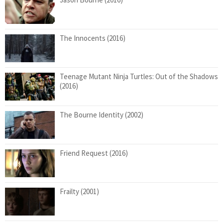
The Innocents (2016)
Teenage Mutant Ninja Turtles: Out of the Shadows
(2016)
The Bourne Identity (2002)
Friend Request (2016)
Frailty (2001)