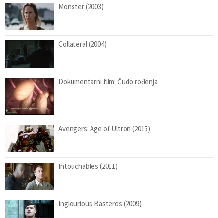
Monster (2003)
Collateral (2004)
Dokumentarni film: Čudo rođenja
Avengers: Age of Ultron (2015)
Intouchables (2011)
Inglourious Basterds (2009)