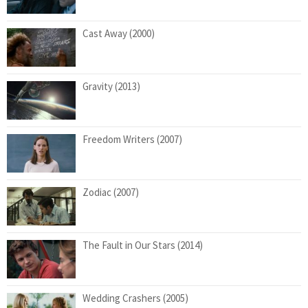
Cast Away (2000)
Gravity (2013)
Freedom Writers (2007)
Zodiac (2007)
The Fault in Our Stars (2014)
Wedding Crashers (2005)