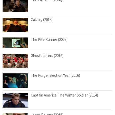
Calvary (2014)
The Kite Runner (2007)
Ghostbusters (2016)
The Purge: Election Year (2016)
Captain America: The Winter Soldier (2014)
Jason Bourne (2016)