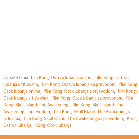
Oznake filma:
film Kong: Ostrvo lubanja online
,
film Kong: Ostrvo
lubanja s titlovima
,
film Kong: Ostrvo lubanja sa prevodom
,
film Kong:
Otok lubanja online
,
film Kong: Otok lubanja s prijevodom
,
film Kong:
Otok lubanja s titlovima
,
film Kong: Otok lubanja sa prevodom
,
film
Kong: Skull Island: The Awakening
,
film Kong: Skull Island: The
Awakening s prijevodom
,
film Kong: Skull Island: The Awakening s
titlovima
,
film Kong: Skull Island: The Awakening sa prevodom
,
Kong:
Ostrvo lubanja
,
Kong: Otok lubanja