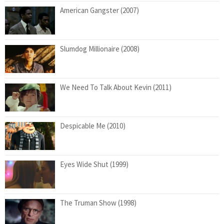
American Gangster (2007)
Slumdog Millionaire (2008)
We Need To Talk About Kevin (2011)
Despicable Me (2010)
Eyes Wide Shut (1999)
The Truman Show (1998)