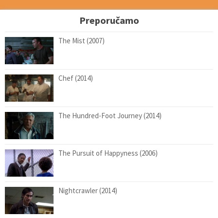
Preporučamo
The Mist (2007)
Chef (2014)
The Hundred-Foot Journey (2014)
The Pursuit of Happyness (2006)
Nightcrawler (2014)