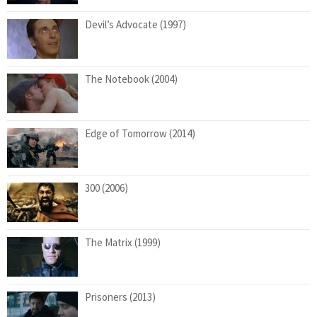
Devil’s Advocate (1997)
The Notebook (2004)
Edge of Tomorrow (2014)
300 (2006)
The Matrix (1999)
Prisoners (2013)