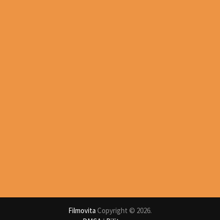
Filmovita
Copyright © 2026.