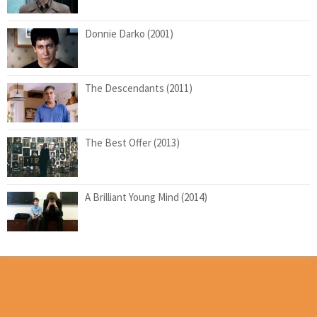
Donnie Darko (2001)
The Descendants (2011)
The Best Offer (2013)
A Brilliant Young Mind (2014)