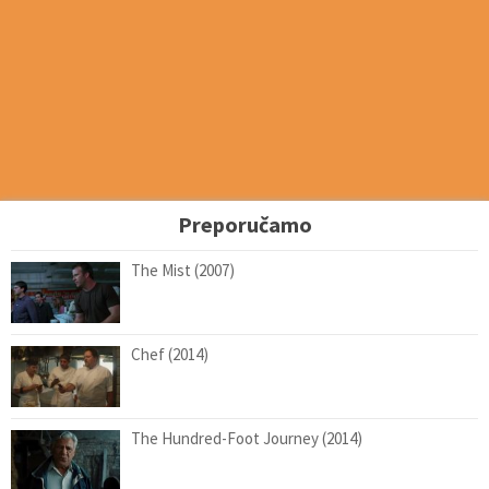
Preporučamo
The Mist (2007)
Chef (2014)
The Hundred-Foot Journey (2014)