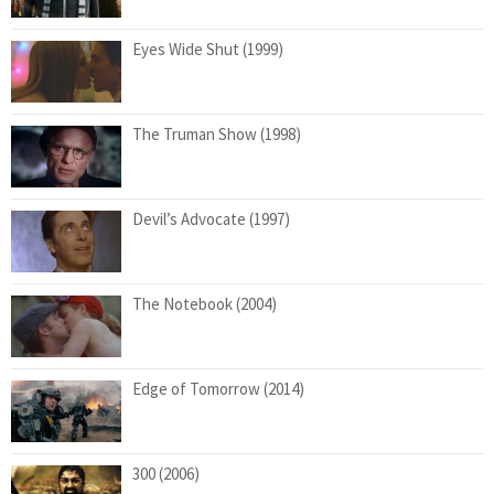
Eyes Wide Shut (1999)
The Truman Show (1998)
Devil’s Advocate (1997)
The Notebook (2004)
Edge of Tomorrow (2014)
300 (2006)