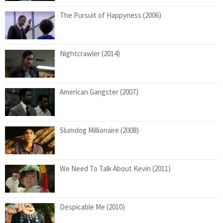
The Pursuit of Happyness (2006)
Nightcrawler (2014)
American Gangster (2007)
Slumdog Millionaire (2008)
We Need To Talk About Kevin (2011)
Despicable Me (2010)