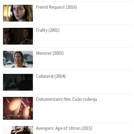
Friend Request (2016)
Frailty (2001)
Monster (2003)
Collateral (2004)
Dokumentarni film: Čudo rođenja
Avengers: Age of Ultron (2015)