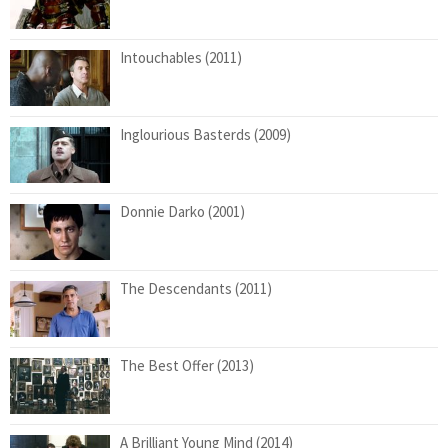
Intouchables (2011)
Inglourious Basterds (2009)
Donnie Darko (2001)
The Descendants (2011)
The Best Offer (2013)
A Brilliant Young Mind (2014)