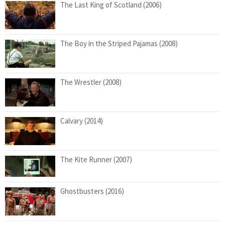
The Last King of Scotland (2006)
The Boy in the Striped Pajamas (2008)
The Wrestler (2008)
Calvary (2014)
The Kite Runner (2007)
Ghostbusters (2016)