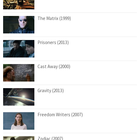
The Matrix (1999)
Prisoners (2013)
Cast Away (2000)
Gravity (2013)
Freedom Writers (2007)
Zodiac (2007)