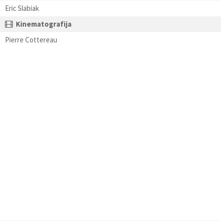
Eric Slabiak
Kinematografija
Pierre Cottereau