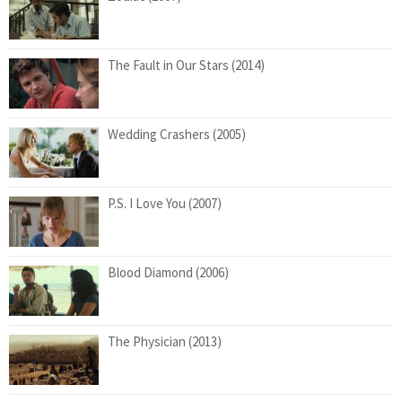
The Fault in Our Stars (2014)
Wedding Crashers (2005)
P.S. I Love You (2007)
Blood Diamond (2006)
The Physician (2013)