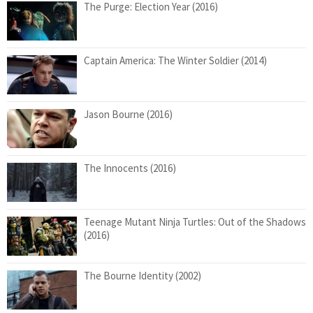
The Purge: Election Year (2016)
Captain America: The Winter Soldier (2014)
Jason Bourne (2016)
The Innocents (2016)
Teenage Mutant Ninja Turtles: Out of the Shadows
(2016)
The Bourne Identity (2002)