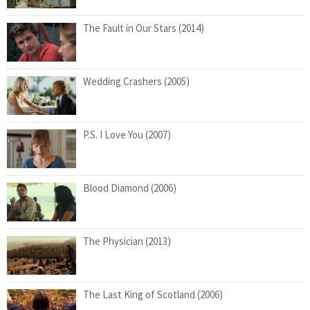
The Fault in Our Stars (2014)
Wedding Crashers (2005)
P.S. I Love You (2007)
Blood Diamond (2006)
The Physician (2013)
The Last King of Scotland (2006)