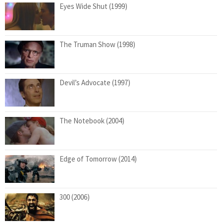
Eyes Wide Shut (1999)
The Truman Show (1998)
Devil’s Advocate (1997)
The Notebook (2004)
Edge of Tomorrow (2014)
300 (2006)