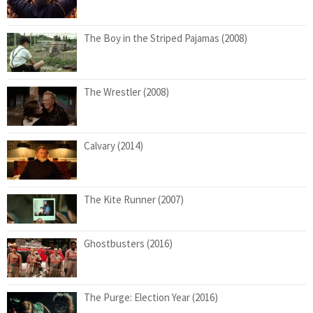
The Boy in the Striped Pajamas (2008)
The Wrestler (2008)
Calvary (2014)
The Kite Runner (2007)
Ghostbusters (2016)
The Purge: Election Year (2016)