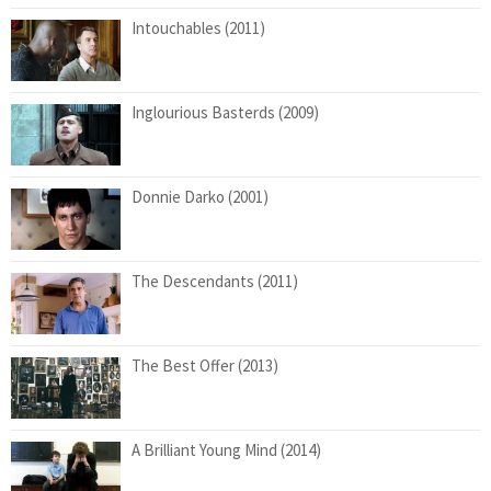
Intouchables (2011)
Inglourious Basterds (2009)
Donnie Darko (2001)
The Descendants (2011)
The Best Offer (2013)
A Brilliant Young Mind (2014)