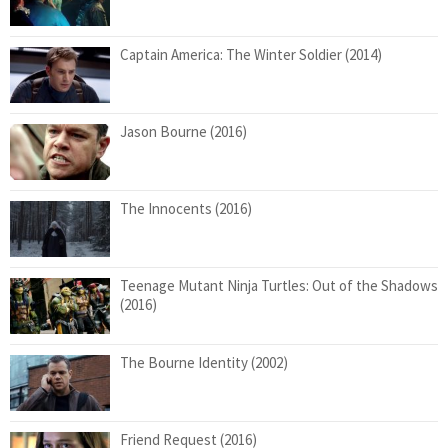
Captain America: The Winter Soldier (2014)
Jason Bourne (2016)
The Innocents (2016)
Teenage Mutant Ninja Turtles: Out of the Shadows
(2016)
The Bourne Identity (2002)
Friend Request (2016)