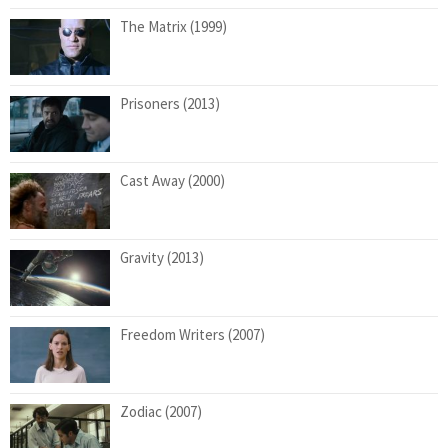
The Matrix (1999)
Prisoners (2013)
Cast Away (2000)
Gravity (2013)
Freedom Writers (2007)
Zodiac (2007)