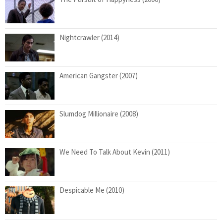
Nightcrawler (2014)
American Gangster (2007)
Slumdog Millionaire (2008)
We Need To Talk About Kevin (2011)
Despicable Me (2010)