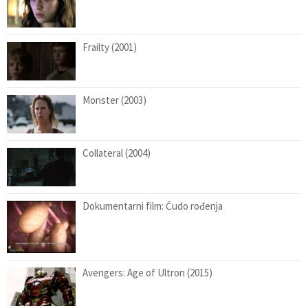
Frailty (2001)
Monster (2003)
Collateral (2004)
Dokumentarni film: Čudo rođenja
Avengers: Age of Ultron (2015)