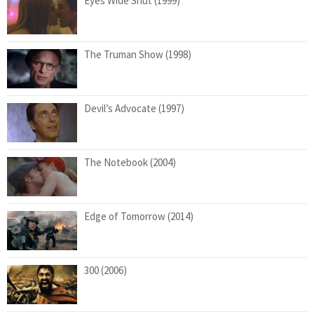
Eyes Wide Shut (1999)
The Truman Show (1998)
Devil’s Advocate (1997)
The Notebook (2004)
Edge of Tomorrow (2014)
300 (2006)