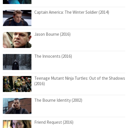
Captain America: The Winter Soldier (2014)
Jason Bourne (2016)
The Innocents (2016)
Teenage Mutant Ninja Turtles: Out of the Shadows
(2016)
The Bourne Identity (2002)
Friend Request (2016)