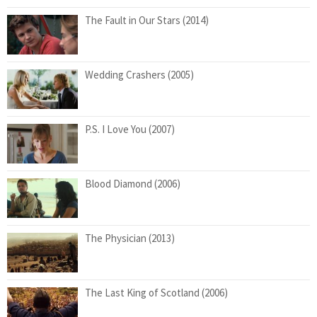
The Fault in Our Stars (2014)
Wedding Crashers (2005)
P.S. I Love You (2007)
Blood Diamond (2006)
The Physician (2013)
The Last King of Scotland (2006)