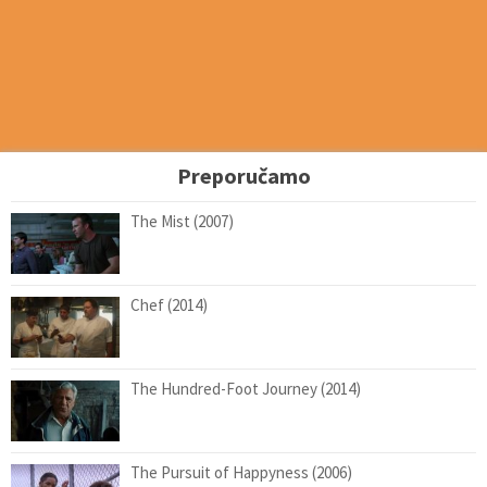
Preporučamo
The Mist (2007)
Chef (2014)
The Hundred-Foot Journey (2014)
The Pursuit of Happyness (2006)