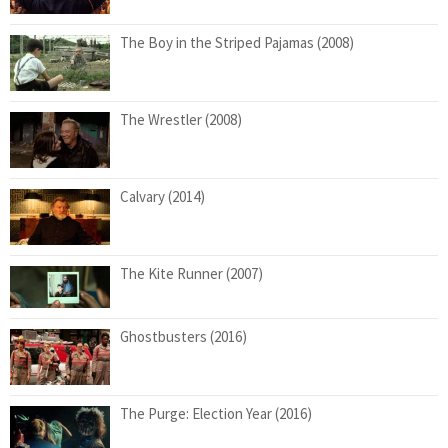
The Boy in the Striped Pajamas (2008)
The Wrestler (2008)
Calvary (2014)
The Kite Runner (2007)
Ghostbusters (2016)
The Purge: Election Year (2016)