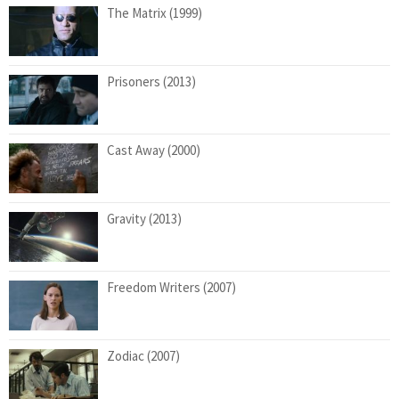
The Matrix (1999)
Prisoners (2013)
Cast Away (2000)
Gravity (2013)
Freedom Writers (2007)
Zodiac (2007)