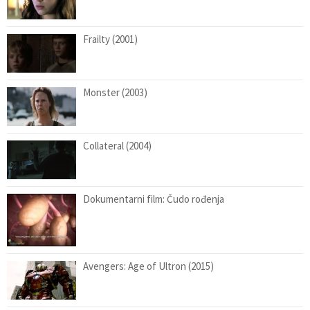
Frailty (2001)
Monster (2003)
Collateral (2004)
Dokumentarni film: Čudo rođenja
Avengers: Age of Ultron (2015)