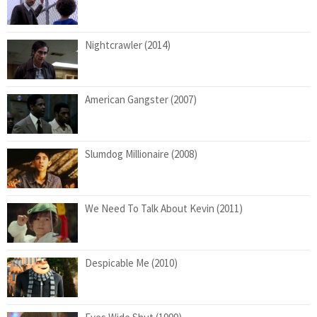
Nightcrawler (2014)
American Gangster (2007)
Slumdog Millionaire (2008)
We Need To Talk About Kevin (2011)
Despicable Me (2010)