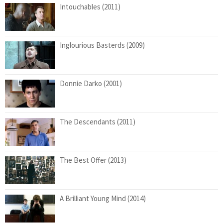
Intouchables (2011)
Inglourious Basterds (2009)
Donnie Darko (2001)
The Descendants (2011)
The Best Offer (2013)
A Brilliant Young Mind (2014)