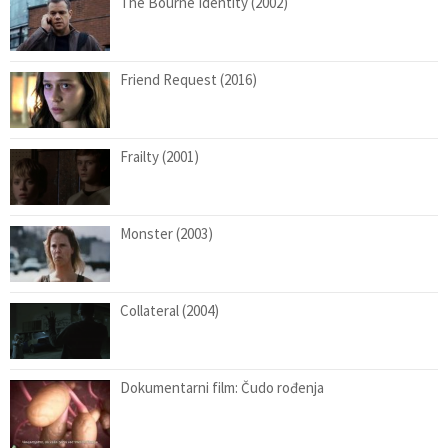
The Bourne Identity (2002)
Friend Request (2016)
Frailty (2001)
Monster (2003)
Collateral (2004)
Dokumentarni film: Čudo rođenja