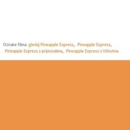
Oznake filma:
gledaj Pineapple Express
,
Pineapple Express
,
Pineapple Express s prijevodima
,
Pineapple Express s titlovima