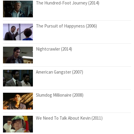
The Hundred-Foot Journey (2014)
The Pursuit of Happyness (2006)
Nightcrawler (2014)
American Gangster (2007)
Slumdog Millionaire (2008)
We Need To Talk About Kevin (2011)