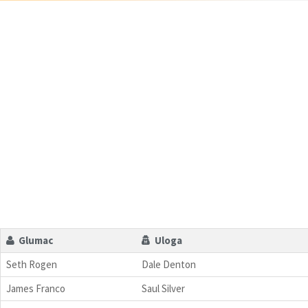
Glumac
Uloga
Seth Rogen
Dale Denton
James Franco
Saul Silver