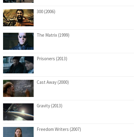
300 (2006)
The Matrix (1999)
Prisoners (2013)
Cast Away (2000)
Gravity (2013)
Freedom Writers (2007)