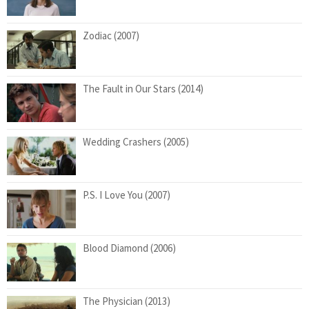
Zodiac (2007)
The Fault in Our Stars (2014)
Wedding Crashers (2005)
P.S. I Love You (2007)
Blood Diamond (2006)
The Physician (2013)