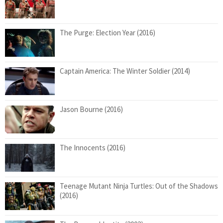
The Purge: Election Year (2016)
Captain America: The Winter Soldier (2014)
Jason Bourne (2016)
The Innocents (2016)
Teenage Mutant Ninja Turtles: Out of the Shadows
(2016)