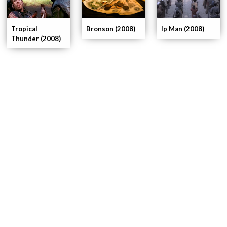
Tropical
Ip Man (2008)
Bronson (2008)
Thunder (2008)