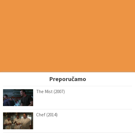
Preporučamo
The Mist (2007)
Chef (2014)