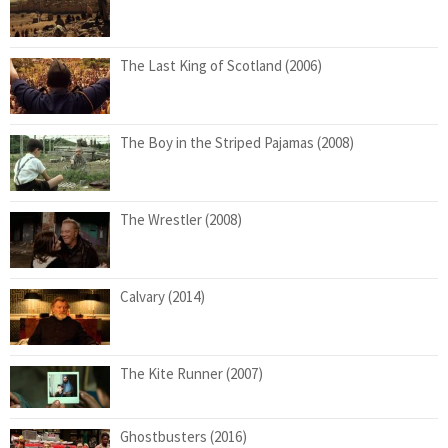
The Last King of Scotland (2006)
The Boy in the Striped Pajamas (2008)
The Wrestler (2008)
Calvary (2014)
The Kite Runner (2007)
Ghostbusters (2016)