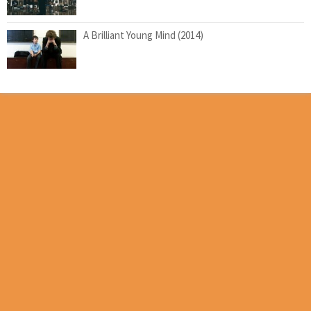
A Brilliant Young Mind (2014)