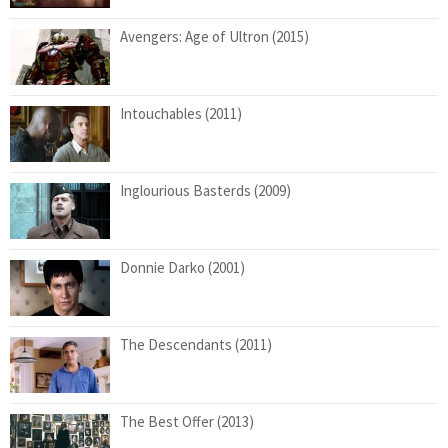
Avengers: Age of Ultron (2015)
Intouchables (2011)
Inglourious Basterds (2009)
Donnie Darko (2001)
The Descendants (2011)
The Best Offer (2013)