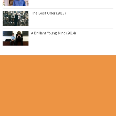
The Best Offer (2013)
A Brilliant Young Mind (2014)