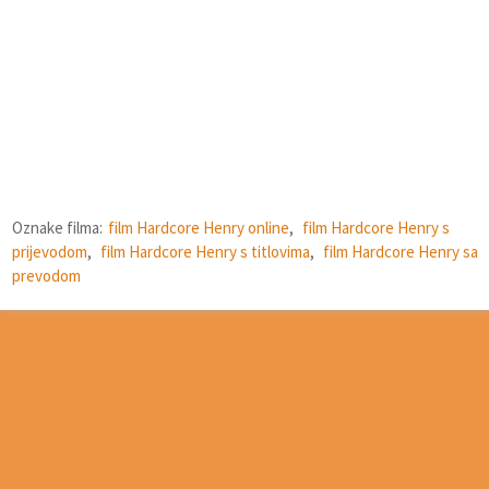
Oznake filma:
film Hardcore Henry online
,
film Hardcore Henry s
prijevodom
,
film Hardcore Henry s titlovima
,
film Hardcore Henry sa
prevodom