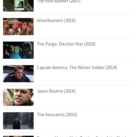
The Kite Runner (2007)
Ghostbusters (2016)
The Purge: Election Year (2016)
Captain America: The Winter Soldier (2014)
Jason Bourne (2016)
The Innocents (2016)