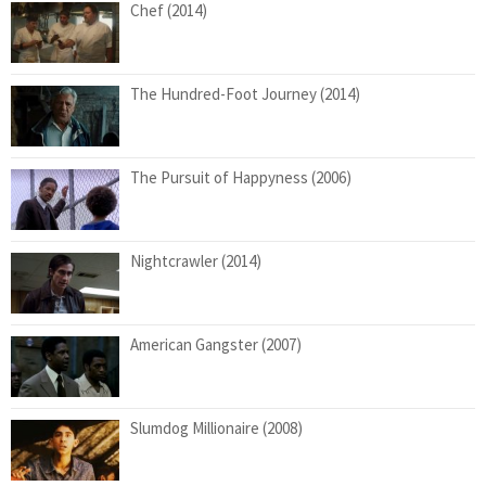
Chef (2014)
The Hundred-Foot Journey (2014)
The Pursuit of Happyness (2006)
Nightcrawler (2014)
American Gangster (2007)
Slumdog Millionaire (2008)