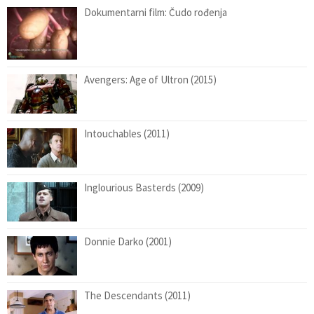
Dokumentarni film: Čudo rođenja
Avengers: Age of Ultron (2015)
Intouchables (2011)
Inglourious Basterds (2009)
Donnie Darko (2001)
The Descendants (2011)