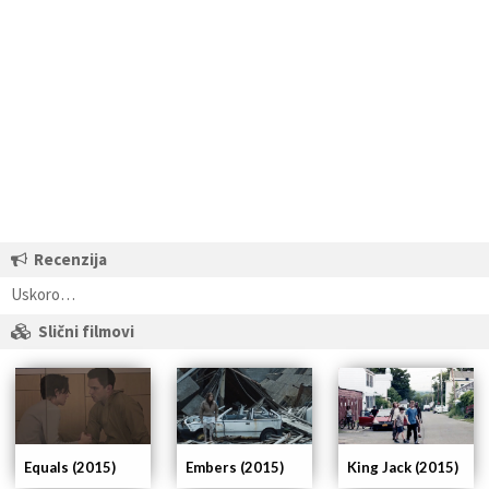
Recenzija
Uskoro…
Slični filmovi
Equals (2015)
Embers (2015)
King Jack (2015)