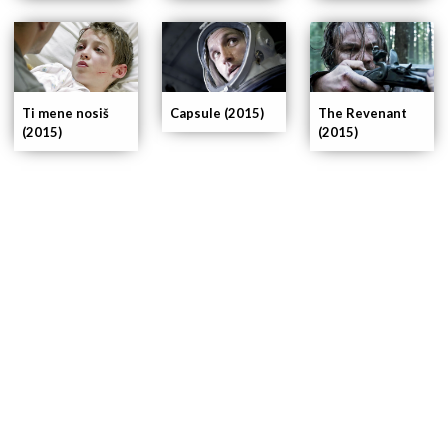
Ti mene nosiš
The Revenant
Capsule (2015)
(2015)
(2015)