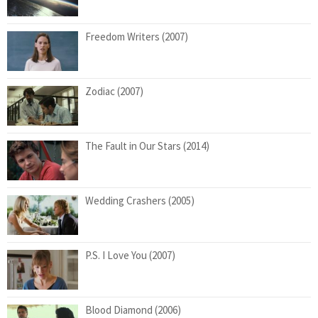
Freedom Writers (2007)
Zodiac (2007)
The Fault in Our Stars (2014)
Wedding Crashers (2005)
P.S. I Love You (2007)
Blood Diamond (2006)