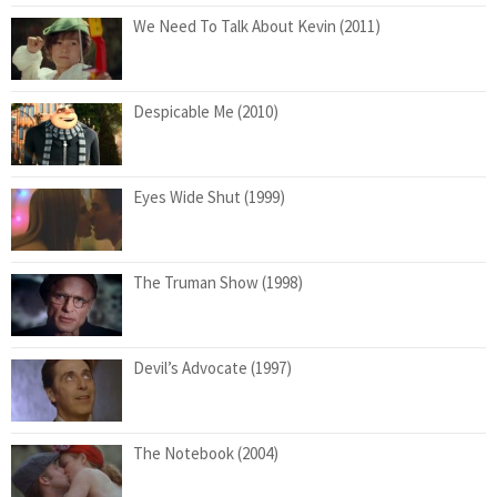
We Need To Talk About Kevin (2011)
Despicable Me (2010)
Eyes Wide Shut (1999)
The Truman Show (1998)
Devil’s Advocate (1997)
The Notebook (2004)