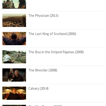
The Physician (2013)
The Last King of Scotland (2006)
The Boy in the Striped Pajamas (2008)
The Wrestler (2008)
Calvary (2014)