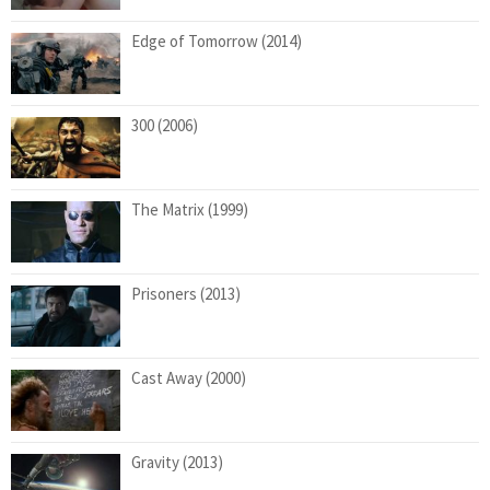
Edge of Tomorrow (2014)
300 (2006)
The Matrix (1999)
Prisoners (2013)
Cast Away (2000)
Gravity (2013)