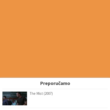
Preporučamo
The Mist (2007)