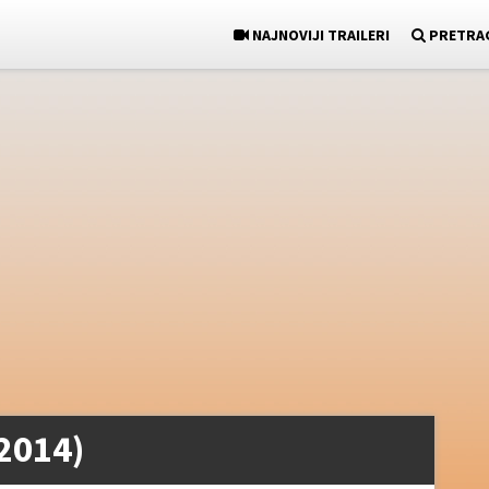
NAJNOVIJI TRAILERI
PRETRA
2014)