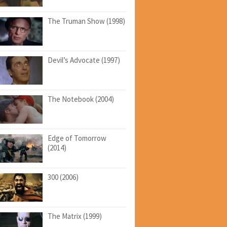
The Truman Show (1998)
Devil’s Advocate (1997)
The Notebook (2004)
Edge of Tomorrow
(2014)
300 (2006)
The Matrix (1999)