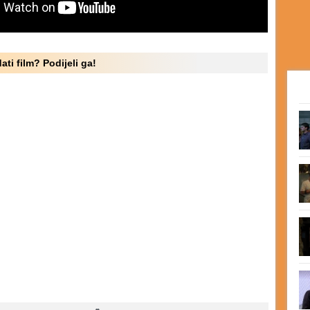
ati film? Podijeli ga!