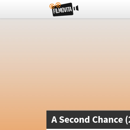
A Second Chance (