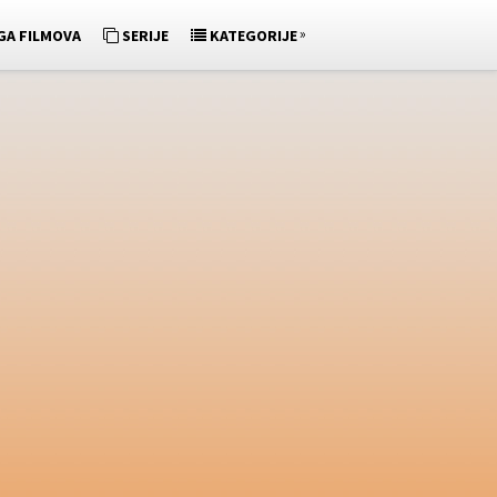
»
GA FILMOVA
SERIJE
KATEGORIJE