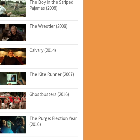
The Boy in the Striped
Pajamas (2008)
The Wrestler (2008)
Calvary (2014)
The Kite Runner (2007)
Ghostbusters (2016)
The Purge: Election Year
(2016)