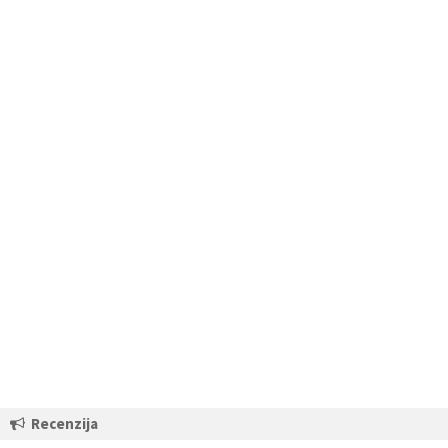
Recenzija