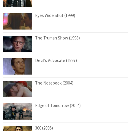
Eyes Wide Shut (1999)
The Truman Show (1998)
Devil’s Advocate (1997)
The Notebook (2004)
Edge of Tomorrow (2014)
300 (2006)