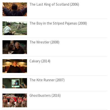
The Last King of Scotland (2006)
The Boy in the Striped Pajamas (2008)
The Wrestler (2008)
Calvary (2014)
The Kite Runner (2007)
Ghostbusters (2016)