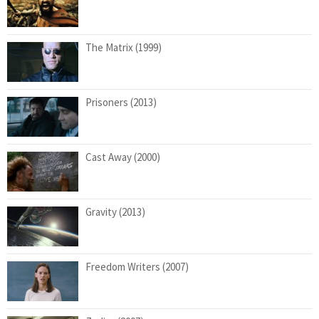
The Matrix (1999)
Prisoners (2013)
Cast Away (2000)
Gravity (2013)
Freedom Writers (2007)