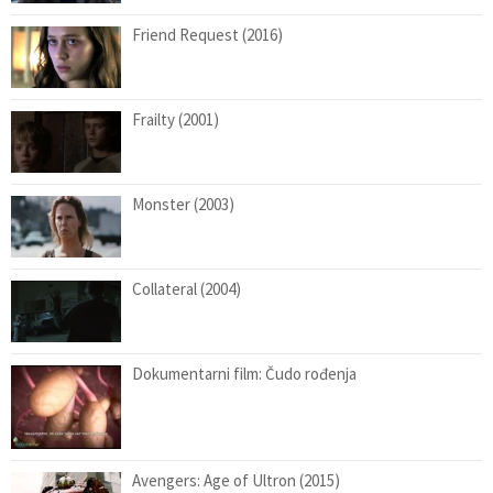
Friend Request (2016)
Frailty (2001)
Monster (2003)
Collateral (2004)
Dokumentarni film: Čudo rođenja
Avengers: Age of Ultron (2015)