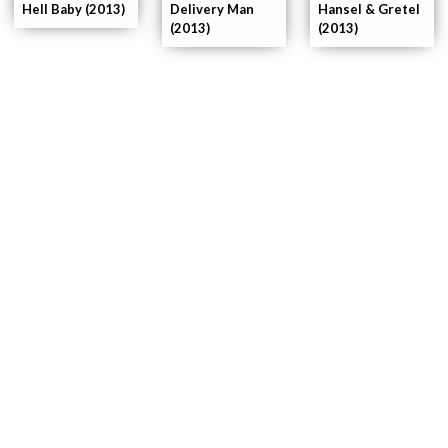
Delivery Man
Hell Baby (2013)
Hansel & Gretel
(2013)
(2013)