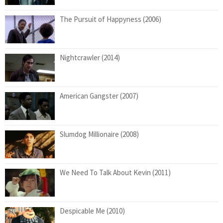
The Pursuit of Happyness (2006)
Nightcrawler (2014)
American Gangster (2007)
Slumdog Millionaire (2008)
We Need To Talk About Kevin (2011)
Despicable Me (2010)