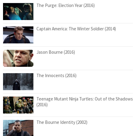
The Purge: Election Year (2016)
Captain America: The Winter Soldier (2014)
Jason Bourne (2016)
The Innocents (2016)
Teenage Mutant Ninja Turtles: Out of the Shadows
(2016)
The Bourne Identity (2002)