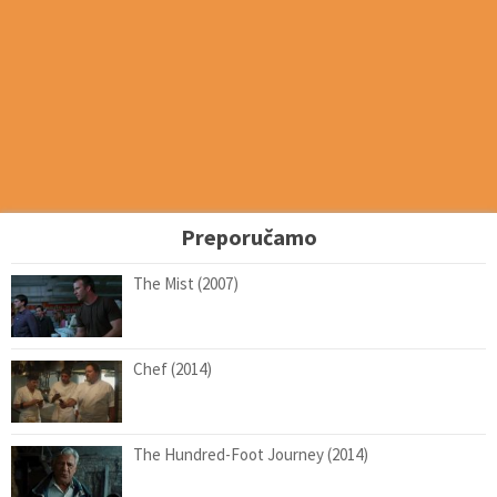
Preporučamo
The Mist (2007)
Chef (2014)
The Hundred-Foot Journey (2014)