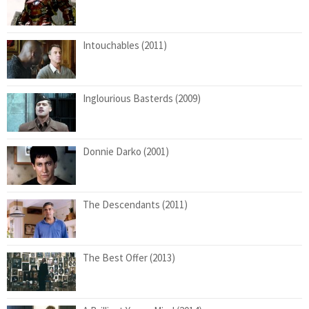
Intouchables (2011)
Inglourious Basterds (2009)
Donnie Darko (2001)
The Descendants (2011)
The Best Offer (2013)