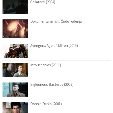
Collateral (2004)
Dokumentarni film: Čudo rođenja
Avengers: Age of Ultron (2015)
Intouchables (2011)
Inglourious Basterds (2009)
Donnie Darko (2001)