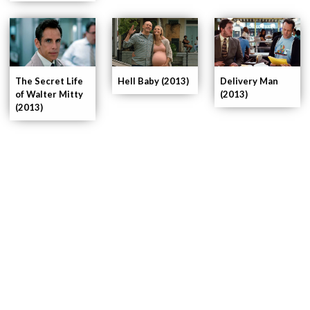
The Secret Life
Delivery Man
Hell Baby (2013)
of Walter Mitty
(2013)
(2013)