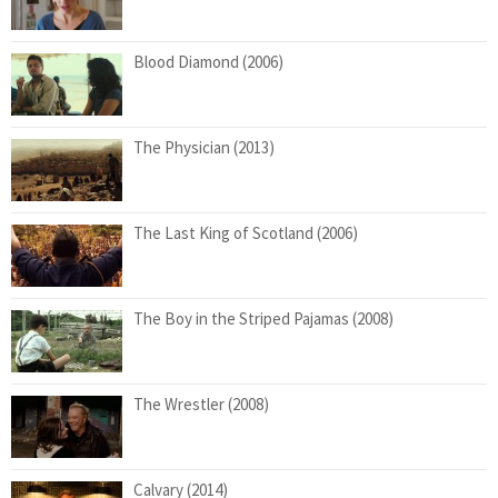
Blood Diamond (2006)
The Physician (2013)
The Last King of Scotland (2006)
The Boy in the Striped Pajamas (2008)
The Wrestler (2008)
Calvary (2014)