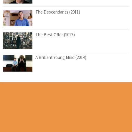
The Descendants (2011)
The Best Offer (2013)
A Brilliant Young Mind (2014)