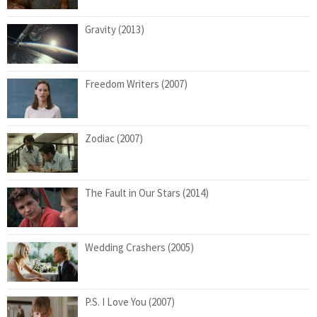
Gravity (2013)
Freedom Writers (2007)
Zodiac (2007)
The Fault in Our Stars (2014)
Wedding Crashers (2005)
P.S. I Love You (2007)