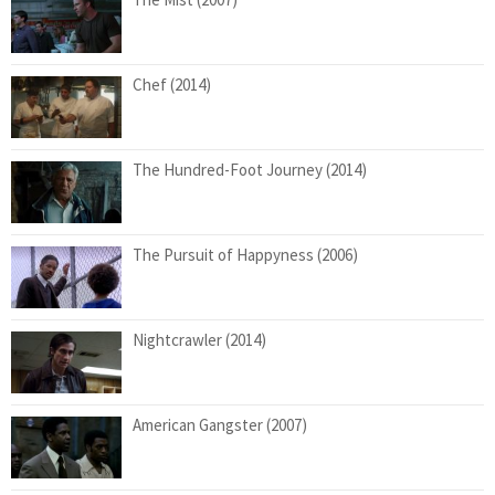
Chef (2014)
The Hundred-Foot Journey (2014)
The Pursuit of Happyness (2006)
Nightcrawler (2014)
American Gangster (2007)