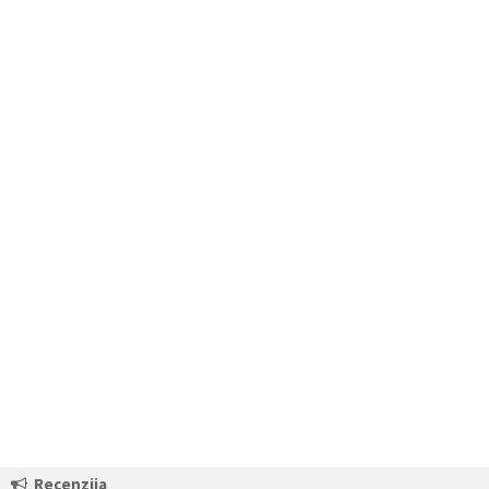
Recenzija