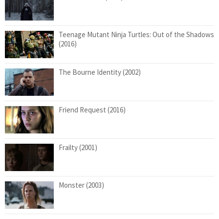
Teenage Mutant Ninja Turtles: Out of the Shadows
(2016)
The Bourne Identity (2002)
Friend Request (2016)
Frailty (2001)
Monster (2003)