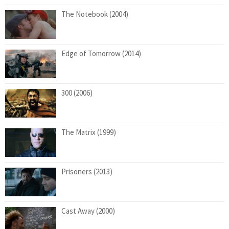
The Notebook (2004)
Edge of Tomorrow (2014)
300 (2006)
The Matrix (1999)
Prisoners (2013)
Cast Away (2000)