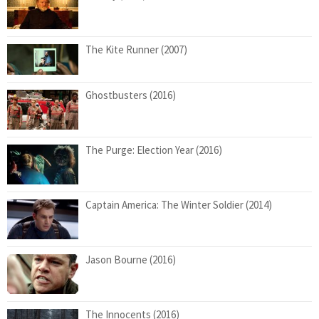
The Kite Runner (2007)
Ghostbusters (2016)
The Purge: Election Year (2016)
Captain America: The Winter Soldier (2014)
Jason Bourne (2016)
The Innocents (2016)