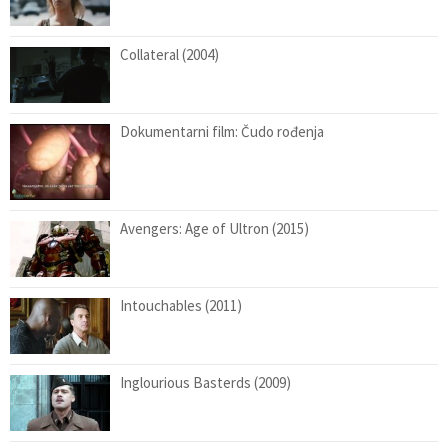
Collateral (2004)
Dokumentarni film: Čudo rođenja
Avengers: Age of Ultron (2015)
Intouchables (2011)
Inglourious Basterds (2009)