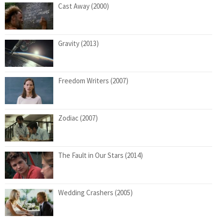
Cast Away (2000)
Gravity (2013)
Freedom Writers (2007)
Zodiac (2007)
The Fault in Our Stars (2014)
Wedding Crashers (2005)