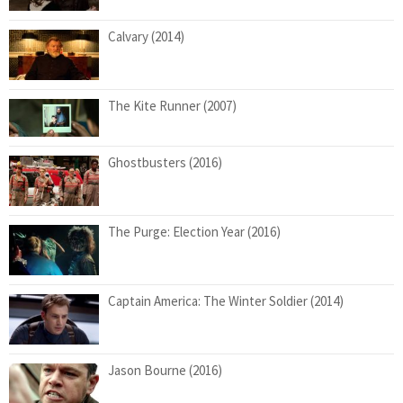
Calvary (2014)
The Kite Runner (2007)
Ghostbusters (2016)
The Purge: Election Year (2016)
Captain America: The Winter Soldier (2014)
Jason Bourne (2016)