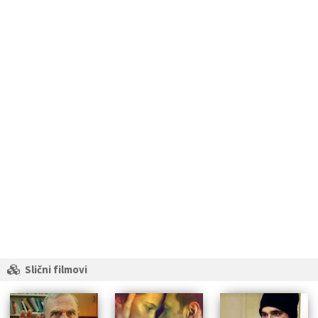
Slični filmovi