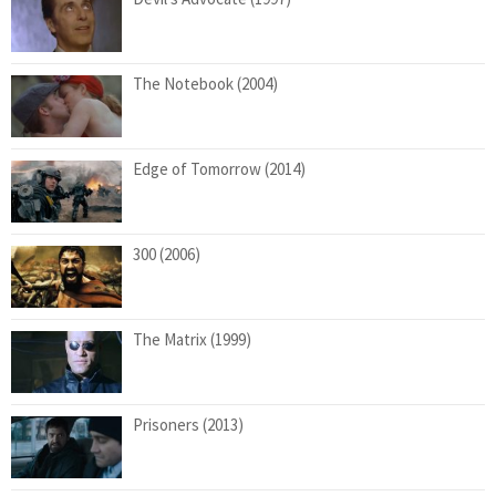
The Notebook (2004)
Edge of Tomorrow (2014)
300 (2006)
The Matrix (1999)
Prisoners (2013)