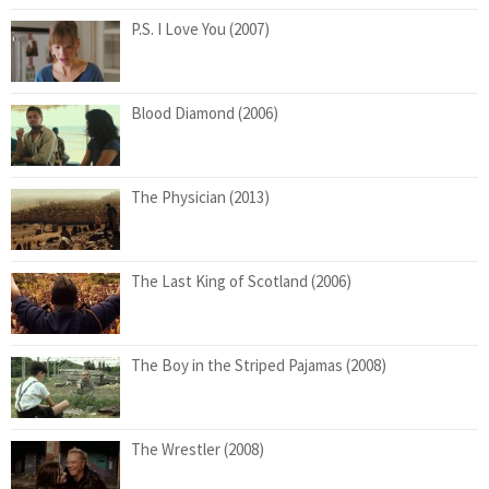
P.S. I Love You (2007)
Blood Diamond (2006)
The Physician (2013)
The Last King of Scotland (2006)
The Boy in the Striped Pajamas (2008)
The Wrestler (2008)