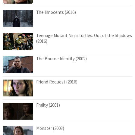
The Innocents (2016)
Teenage Mutant Ninja Turtles: Out of the Shadows
(2016)
The Bourne Identity (2002)
Friend Request (2016)
Frailty (2001)
Monster (2003)