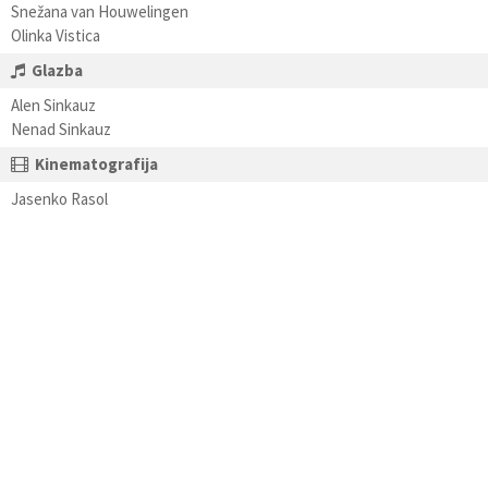
Snežana van Houwelingen
Olinka Vistica
Glazba
Alen Sinkauz
Nenad Sinkauz
Kinematografija
Jasenko Rasol