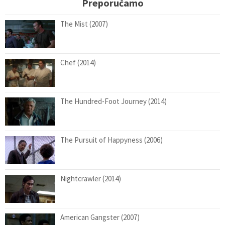
Preporučamo
The Mist (2007)
Chef (2014)
The Hundred-Foot Journey (2014)
The Pursuit of Happyness (2006)
Nightcrawler (2014)
American Gangster (2007)