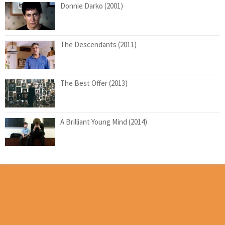
Donnie Darko (2001)
The Descendants (2011)
The Best Offer (2013)
A Brilliant Young Mind (2014)