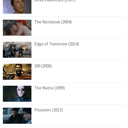
The Notebook (2004)
Edge of Tomorrow (2014)
300 (2006)
The Matrix (1999)
Prisoners (2013)