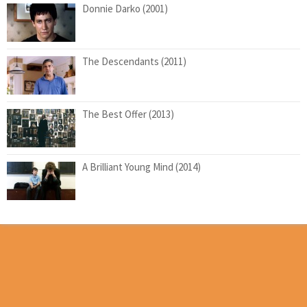
Donnie Darko (2001)
The Descendants (2011)
The Best Offer (2013)
A Brilliant Young Mind (2014)