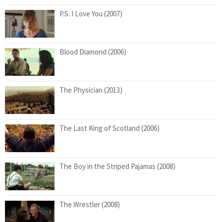
P.S. I Love You (2007)
Blood Diamond (2006)
The Physician (2013)
The Last King of Scotland (2006)
The Boy in the Striped Pajamas (2008)
The Wrestler (2008)