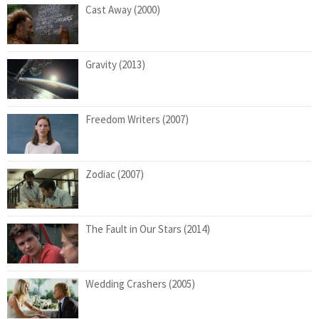
Cast Away (2000)
Gravity (2013)
Freedom Writers (2007)
Zodiac (2007)
The Fault in Our Stars (2014)
Wedding Crashers (2005)