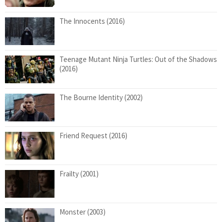
The Innocents (2016)
Teenage Mutant Ninja Turtles: Out of the Shadows
(2016)
The Bourne Identity (2002)
Friend Request (2016)
Frailty (2001)
Monster (2003)