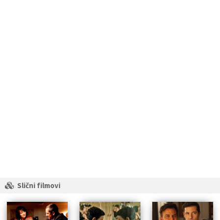
Slični filmovi