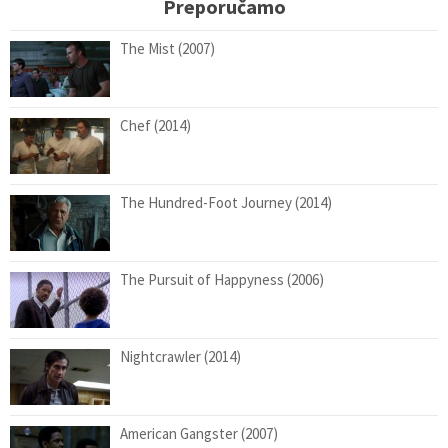
Preporučamo
The Mist (2007)
Chef (2014)
The Hundred-Foot Journey (2014)
The Pursuit of Happyness (2006)
Nightcrawler (2014)
American Gangster (2007)