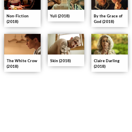
Non-Fiction
Yuli (2018)
By the Grace of
(2018)
God (2018)
The White Crow
Skin (2018)
Claire Darling
(2018)
(2018)