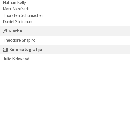
Nathan Kelly
Matt Manfredi
Thorsten Schumacher
Daniel Steinman
Glazba
Theodore Shapiro
Kinematografija
Julie Kirkwood