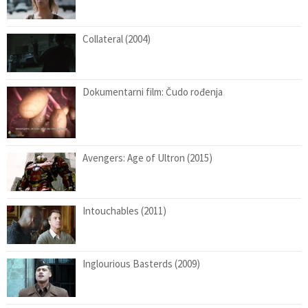
Collateral (2004)
Dokumentarni film: Čudo rođenja
Avengers: Age of Ultron (2015)
Intouchables (2011)
Inglourious Basterds (2009)