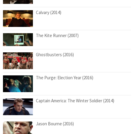
Calvary (2014)
The Kite Runner (2007)
Ghostbusters (2016)
The Purge: Election Year (2016)
Captain America: The Winter Soldier (2014)
Jason Bourne (2016)