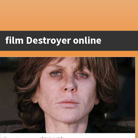
film Destroyer online