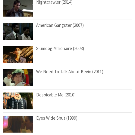
Nightcrawler (2014)
American Gangster (2007)
Slumdog Millionaire (2008)
We Need To Talk About Kevin (2011)
Despicable Me (2010)
Eyes Wide Shut (1999)