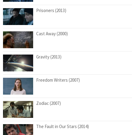
Prisoners (2013)
Cast Away (2000)
Gravity (2013)
Freedom Writers (2007)
Zodiac (2007)
The Fault in Our Stars (2014)