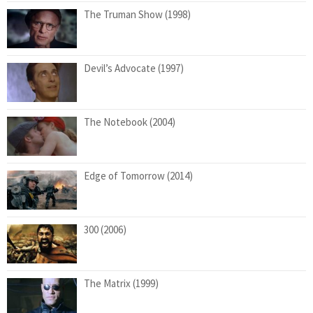
The Truman Show (1998)
Devil’s Advocate (1997)
The Notebook (2004)
Edge of Tomorrow (2014)
300 (2006)
The Matrix (1999)