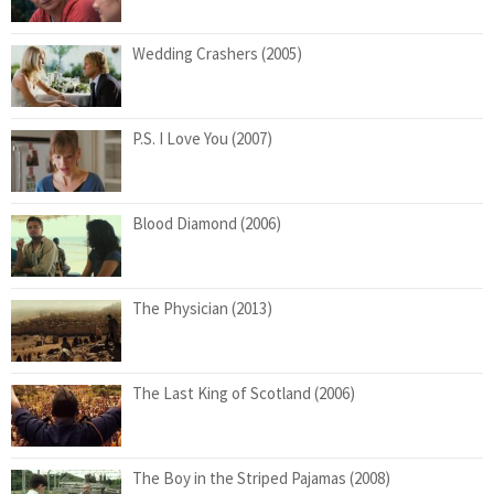
Wedding Crashers (2005)
P.S. I Love You (2007)
Blood Diamond (2006)
The Physician (2013)
The Last King of Scotland (2006)
The Boy in the Striped Pajamas (2008)