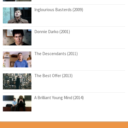
Inglourious Basterds (2009)
Donnie Darko (2001)
The Descendants (2011)
The Best Offer (2013)
A Brilliant Young Mind (2014)