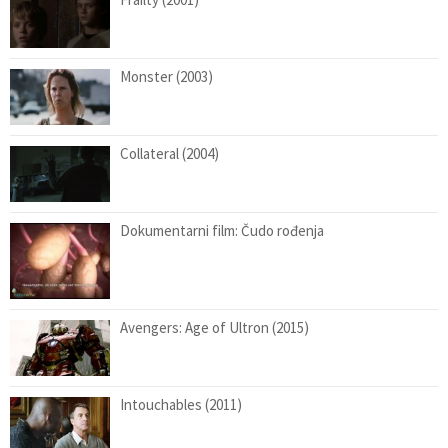
Monster (2003)
Collateral (2004)
Dokumentarni film: Čudo rođenja
Avengers: Age of Ultron (2015)
Intouchables (2011)