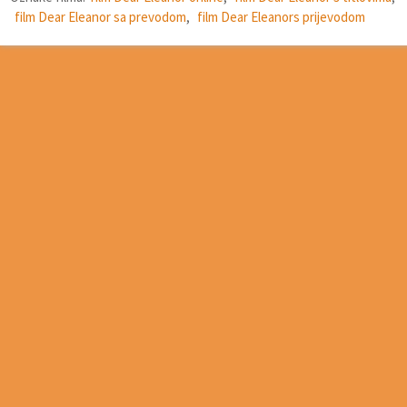
film Dear Eleanor sa prevodom
,
film Dear Eleanors prijevodom