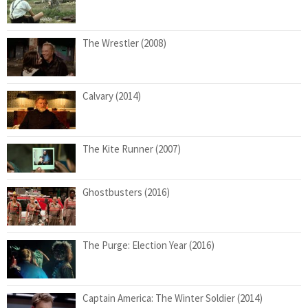
The Wrestler (2008)
Calvary (2014)
The Kite Runner (2007)
Ghostbusters (2016)
The Purge: Election Year (2016)
Captain America: The Winter Soldier (2014)