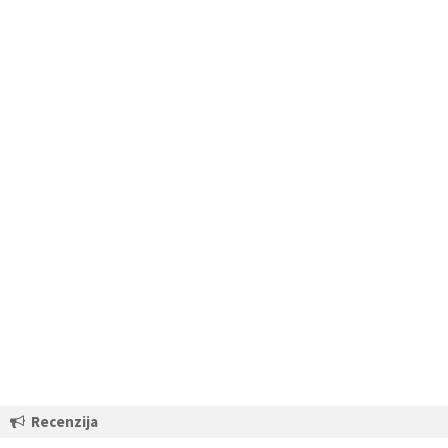
Recenzija