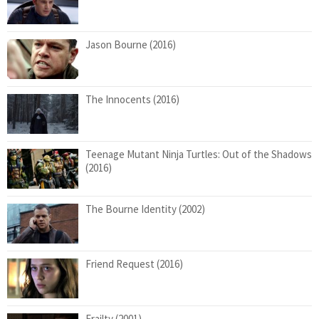
Jason Bourne (2016)
The Innocents (2016)
Teenage Mutant Ninja Turtles: Out of the Shadows
(2016)
The Bourne Identity (2002)
Friend Request (2016)
Frailty (2001)