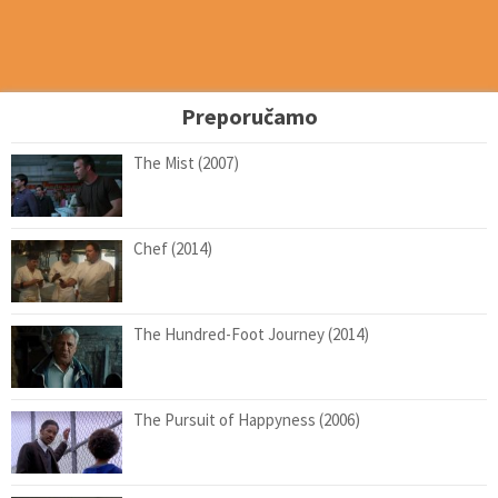
Preporučamo
The Mist (2007)
Chef (2014)
The Hundred-Foot Journey (2014)
The Pursuit of Happyness (2006)