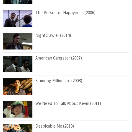
The Pursuit of Happyness (2006)
Nightcrawler (2014)
American Gangster (2007)
Slumdog Millionaire (2008)
We Need To Talk About Kevin (2011)
Despicable Me (2010)