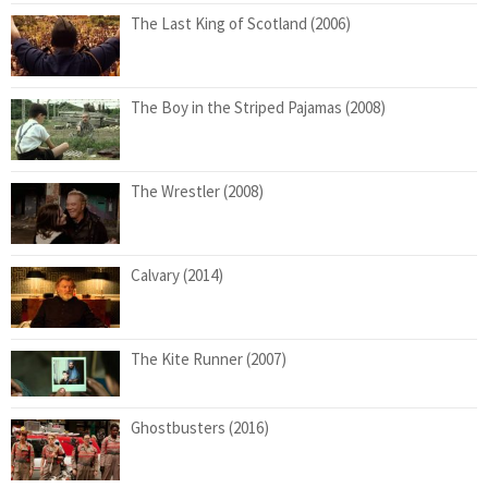
The Last King of Scotland (2006)
The Boy in the Striped Pajamas (2008)
The Wrestler (2008)
Calvary (2014)
The Kite Runner (2007)
Ghostbusters (2016)