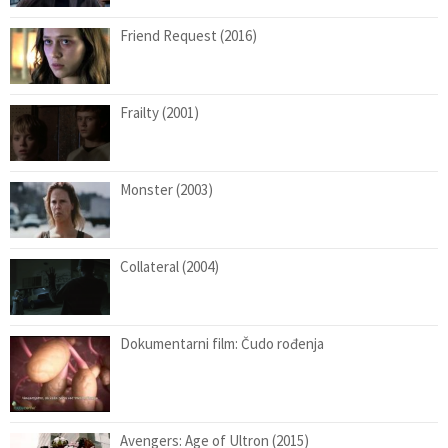
Friend Request (2016)
Frailty (2001)
Monster (2003)
Collateral (2004)
Dokumentarni film: Čudo rođenja
Avengers: Age of Ultron (2015)