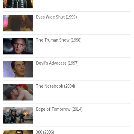
Eyes Wide Shut (1999)
The Truman Show (1998)
Devil’s Advocate (1997)
The Notebook (2004)
Edge of Tomorrow (2014)
300 (2006)