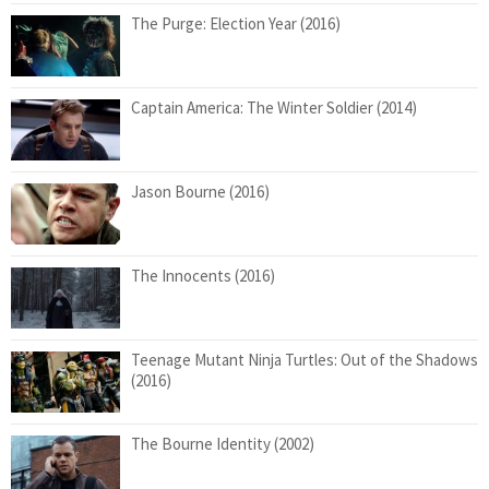
The Purge: Election Year (2016)
Captain America: The Winter Soldier (2014)
Jason Bourne (2016)
The Innocents (2016)
Teenage Mutant Ninja Turtles: Out of the Shadows
(2016)
The Bourne Identity (2002)