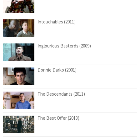
Intouchables (2011)
Inglourious Basterds (2009)
Donnie Darko (2001)
The Descendants (2011)
The Best Offer (2013)