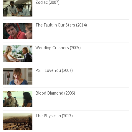
Zodiac (2007)
The Fault in Our Stars (2014)
Wedding Crashers (2005)
P.S. I Love You (2007)
Blood Diamond (2006)
The Physician (2013)