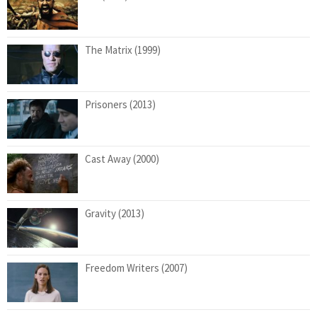
The Matrix (1999)
Prisoners (2013)
Cast Away (2000)
Gravity (2013)
Freedom Writers (2007)