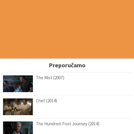
Preporučamo
The Mist (2007)
Chef (2014)
The Hundred-Foot Journey (2014)