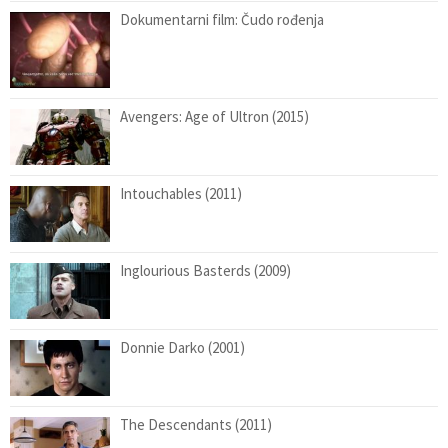
Dokumentarni film: Čudo rođenja
Avengers: Age of Ultron (2015)
Intouchables (2011)
Inglourious Basterds (2009)
Donnie Darko (2001)
The Descendants (2011)