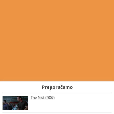
Preporučamo
The Mist (2007)