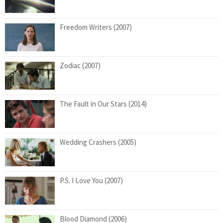
Freedom Writers (2007)
Zodiac (2007)
The Fault in Our Stars (2014)
Wedding Crashers (2005)
P.S. I Love You (2007)
Blood Diamond (2006)