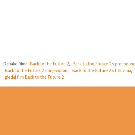
Oznake filma:
Back to the Future 2
,
Back to the Future 2 s prevodom
Back to the Future 2 s prijevodom
,
Back to the Future 2 s titlovima
,
gledaj film Back to the Future 2