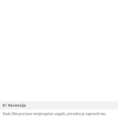
Recenzija
Kada film postane nevjerojatan uspjeh, prirodno je napraviti mu