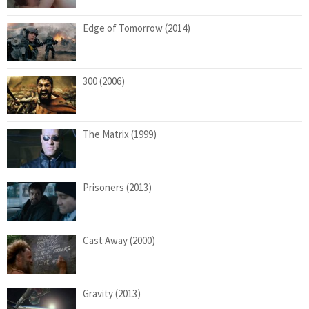
Edge of Tomorrow (2014)
300 (2006)
The Matrix (1999)
Prisoners (2013)
Cast Away (2000)
Gravity (2013)