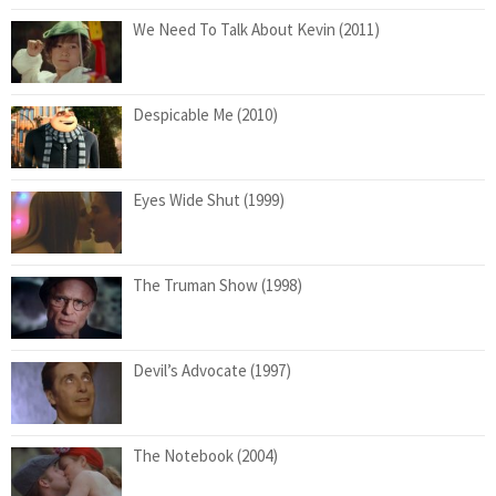
We Need To Talk About Kevin (2011)
Despicable Me (2010)
Eyes Wide Shut (1999)
The Truman Show (1998)
Devil’s Advocate (1997)
The Notebook (2004)