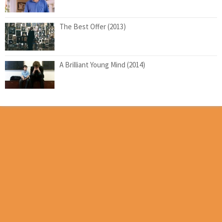
The Best Offer (2013)
A Brilliant Young Mind (2014)