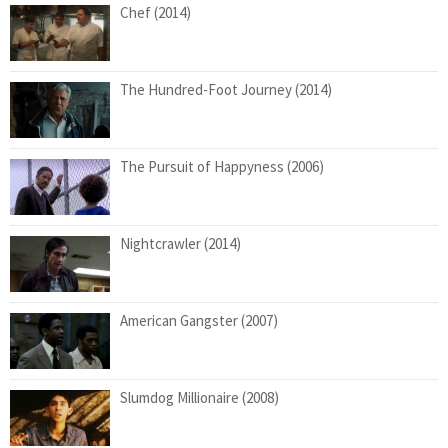
Chef (2014)
The Hundred-Foot Journey (2014)
The Pursuit of Happyness (2006)
Nightcrawler (2014)
American Gangster (2007)
Slumdog Millionaire (2008)