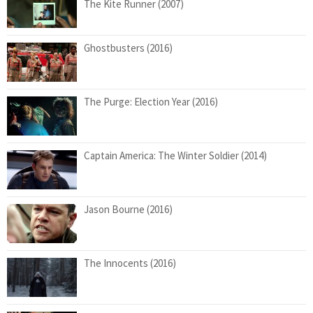
The Kite Runner (2007)
Ghostbusters (2016)
The Purge: Election Year (2016)
Captain America: The Winter Soldier (2014)
Jason Bourne (2016)
The Innocents (2016)