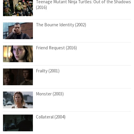
Teenage Mutant Ninja Turtles: Out of the Shadows
(2016)
The Bourne Identity (2002)
Friend Request (2016)
Frailty (2001)
Monster (2003)
Collateral (2004)