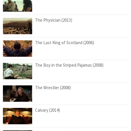
The Physician (2013)
The Last King of Scotland (2006)
The Boy in the Striped Pajamas (2008)
The Wrestler (2008)
Calvary (2014)