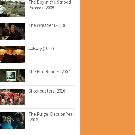
The Boy in the Striped
Pajamas (2008)
The Wrestler (2008)
Calvary (2014)
The Kite Runner (2007)
Ghostbusters (2016)
The Purge: Election Year
(2016)