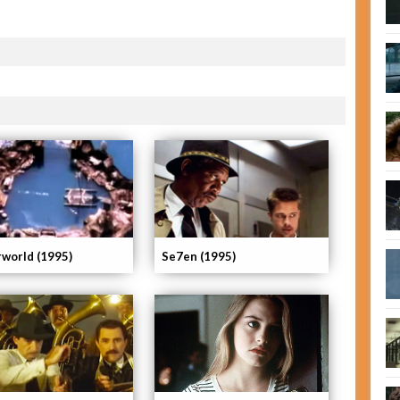
world (1995)
Se7en (1995)