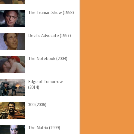
The Truman Show (1998)
Devil’s Advocate (1997)
The Notebook (2004)
Edge of Tomorrow
(2014)
300 (2006)
The Matrix (1999)