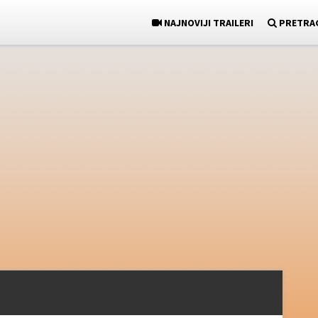
NAJNOVIJI TRAILERI
PRETRA