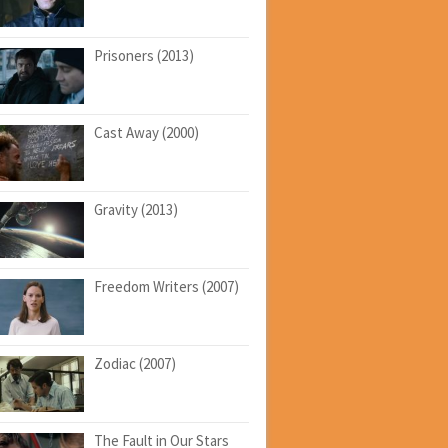
Prisoners (2013)
Cast Away (2000)
Gravity (2013)
Freedom Writers (2007)
Zodiac (2007)
The Fault in Our Stars