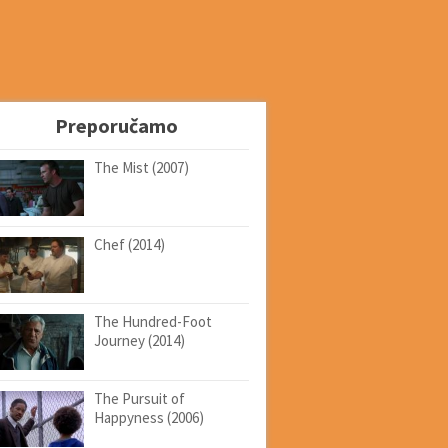
Preporučamo
The Mist (2007)
Chef (2014)
The Hundred-Foot
Journey (2014)
The Pursuit of
Happyness (2006)