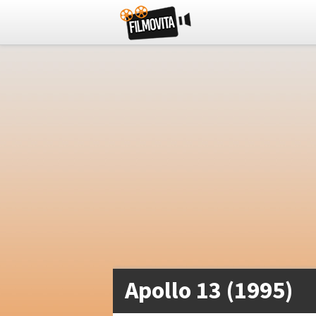
Apollo 13 (1995)