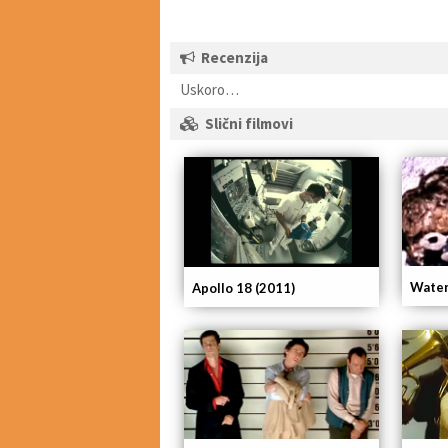
Recenzija
Uskoro…
Slični filmovi
Water
Apollo 18 (2011)