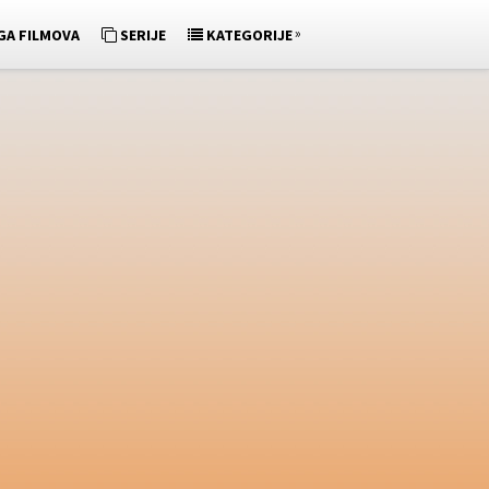
»
GA FILMOVA
SERIJE
KATEGORIJE