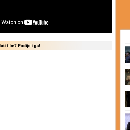
ati film? Podijeli ga!