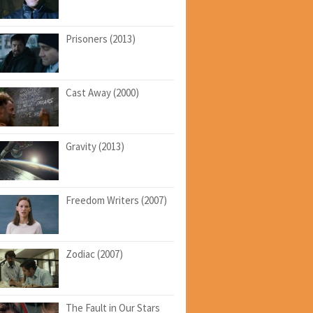
Prisoners (2013)
Cast Away (2000)
Gravity (2013)
Freedom Writers (2007)
Zodiac (2007)
The Fault in Our Stars