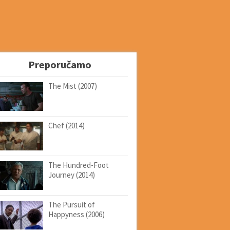
Preporučamo
The Mist (2007)
Chef (2014)
The Hundred-Foot
Journey (2014)
The Pursuit of
Happyness (2006)