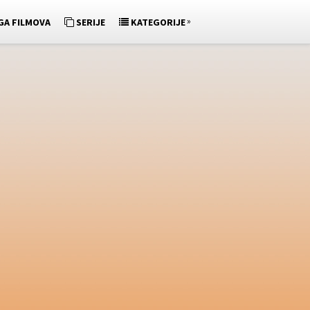
»
GA FILMOVA
SERIJE
KATEGORIJE