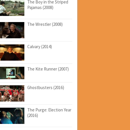
The Boy in the Striped
Pajamas (2008)
The Wrestler (2008)
Calvary (2014)
The Kite Runner (2007)
Ghostbusters (2016)
The Purge: Election Year
(2016)