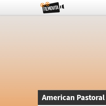
American Pastoral