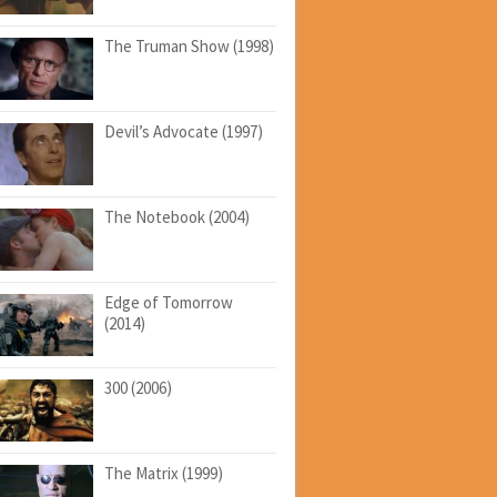
The Truman Show (1998)
Devil’s Advocate (1997)
The Notebook (2004)
Edge of Tomorrow
(2014)
300 (2006)
The Matrix (1999)