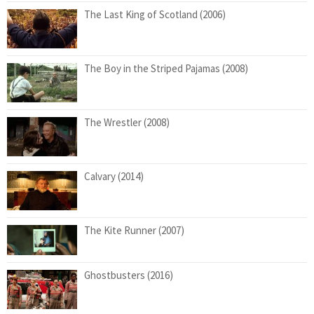
The Last King of Scotland (2006)
The Boy in the Striped Pajamas (2008)
The Wrestler (2008)
Calvary (2014)
The Kite Runner (2007)
Ghostbusters (2016)