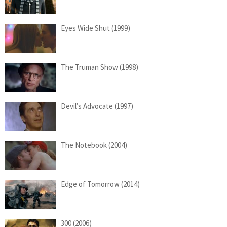
Eyes Wide Shut (1999)
The Truman Show (1998)
Devil’s Advocate (1997)
The Notebook (2004)
Edge of Tomorrow (2014)
300 (2006)