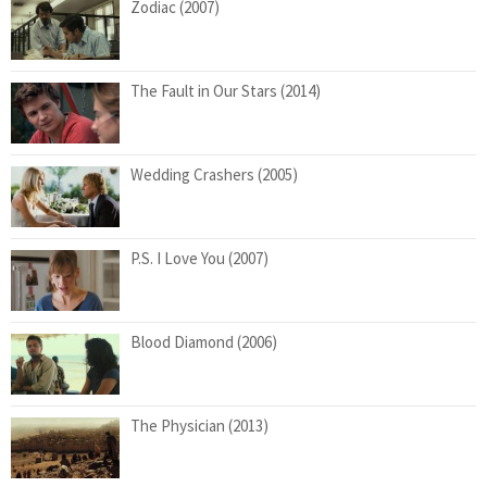
Zodiac (2007)
The Fault in Our Stars (2014)
Wedding Crashers (2005)
P.S. I Love You (2007)
Blood Diamond (2006)
The Physician (2013)