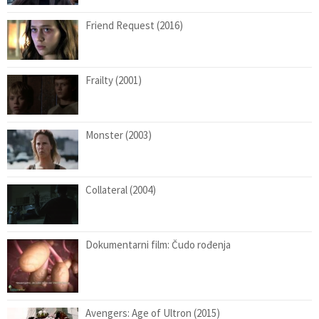
Friend Request (2016)
Frailty (2001)
Monster (2003)
Collateral (2004)
Dokumentarni film: Čudo rođenja
Avengers: Age of Ultron (2015)