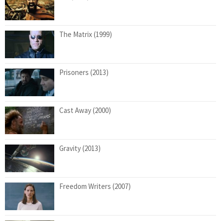
The Matrix (1999)
Prisoners (2013)
Cast Away (2000)
Gravity (2013)
Freedom Writers (2007)