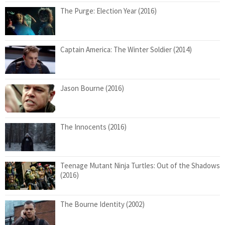
The Purge: Election Year (2016)
Captain America: The Winter Soldier (2014)
Jason Bourne (2016)
The Innocents (2016)
Teenage Mutant Ninja Turtles: Out of the Shadows
(2016)
The Bourne Identity (2002)