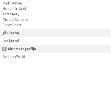
Mark Huffam
Hannah Ireland
Tersa Kelly
Michael Schaefer
Ridley Scott
Glazba
Jed Kurzel
Kinematografija
Dariusz Wolski