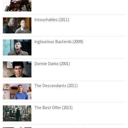
Intouchables (2011)
Inglourious Basterds (2009)
Donnie Darko (2001)
The Descendants (2011)
The Best Offer (2013)