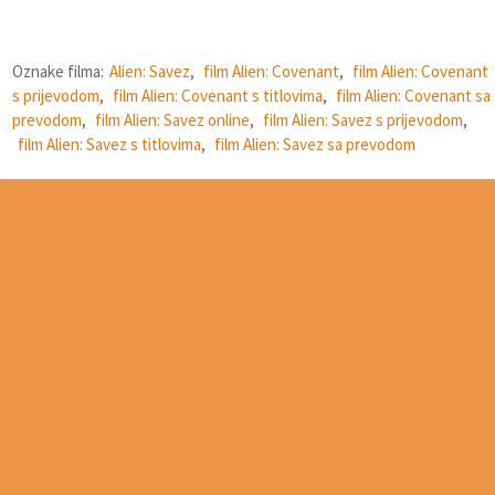
Oznake filma:
Alien: Savez
,
film Alien: Covenant
,
film Alien: Covenant
s prijevodom
,
film Alien: Covenant s titlovima
,
film Alien: Covenant sa
prevodom
,
film Alien: Savez online
,
film Alien: Savez s prijevodom
,
film Alien: Savez s titlovima
,
film Alien: Savez sa prevodom