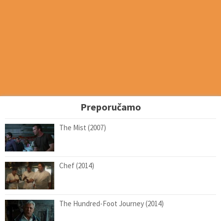
Preporučamo
The Mist (2007)
Chef (2014)
The Hundred-Foot Journey (2014)