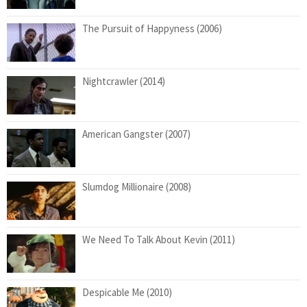
The Pursuit of Happyness (2006)
Nightcrawler (2014)
American Gangster (2007)
Slumdog Millionaire (2008)
We Need To Talk About Kevin (2011)
Despicable Me (2010)