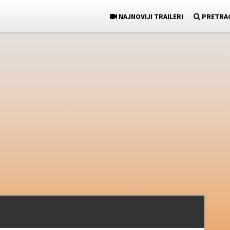
NAJNOVIJI TRAILERI
PRETRA