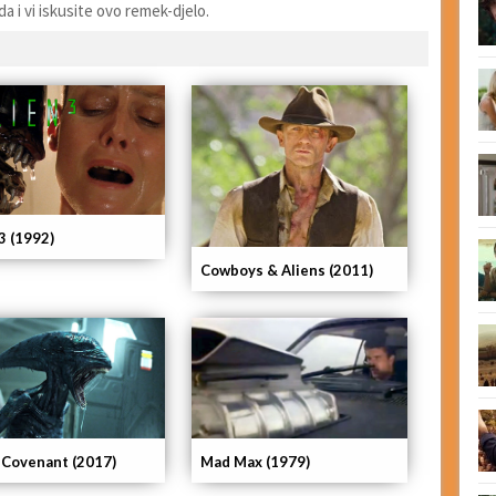
da i vi iskusite ovo remek-djelo.
3 (1992)
Cowboys & Aliens (2011)
: Covenant (2017)
Mad Max (1979)