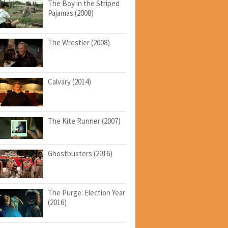
The Boy in the Striped
Pajamas (2008)
The Wrestler (2008)
Calvary (2014)
The Kite Runner (2007)
Ghostbusters (2016)
The Purge: Election Year
(2016)