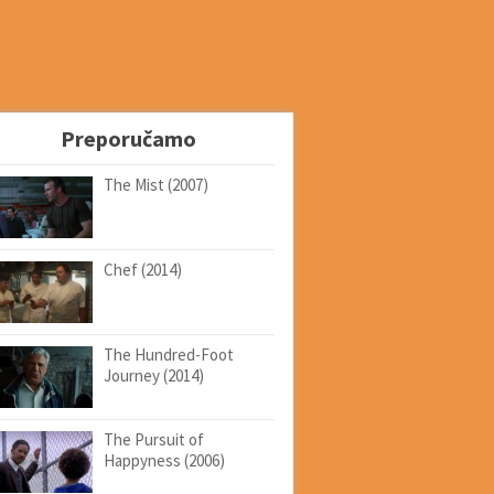
Preporučamo
The Mist (2007)
Chef (2014)
The Hundred-Foot
Journey (2014)
The Pursuit of
Happyness (2006)