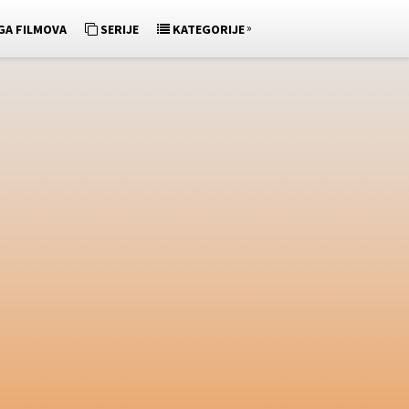
»
GA FILMOVA
SERIJE
KATEGORIJE