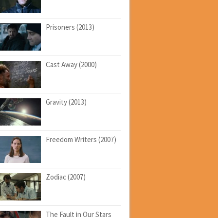
Prisoners (2013)
Cast Away (2000)
Gravity (2013)
Freedom Writers (2007)
Zodiac (2007)
The Fault in Our Stars