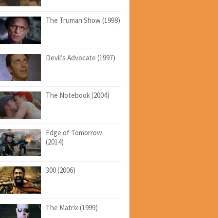
The Truman Show (1998)
Devil’s Advocate (1997)
The Notebook (2004)
Edge of Tomorrow
(2014)
300 (2006)
The Matrix (1999)