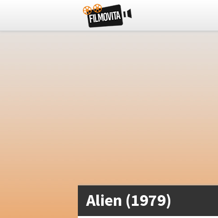
Alien (1979)