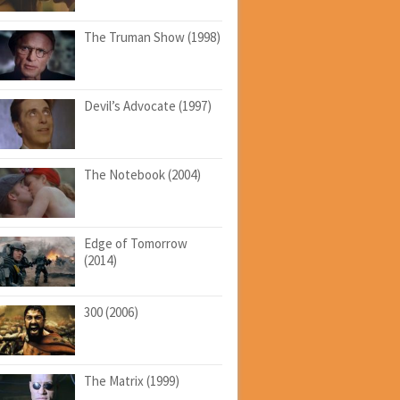
The Truman Show (1998)
Devil’s Advocate (1997)
The Notebook (2004)
Edge of Tomorrow
(2014)
300 (2006)
The Matrix (1999)