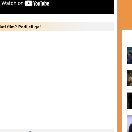
ati film? Podijeli ga!