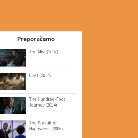
Preporučamo
The Mist (2007)
Chef (2014)
The Hundred-Foot
Journey (2014)
The Pursuit of
Happyness (2006)