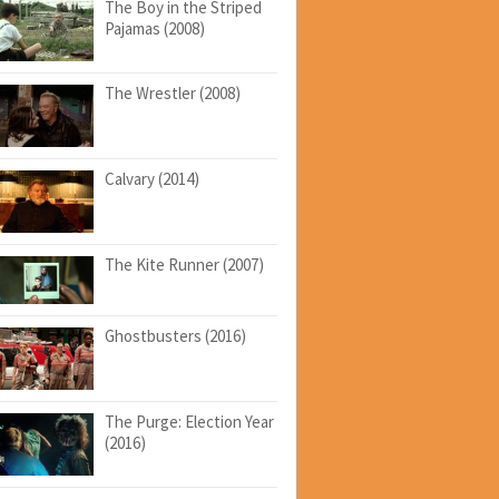
The Boy in the Striped
Pajamas (2008)
The Wrestler (2008)
Calvary (2014)
The Kite Runner (2007)
Ghostbusters (2016)
The Purge: Election Year
(2016)