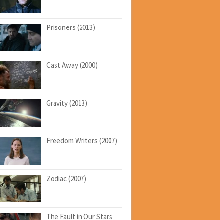
Prisoners (2013)
Cast Away (2000)
Gravity (2013)
Freedom Writers (2007)
Zodiac (2007)
The Fault in Our Stars