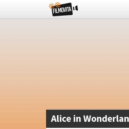
Alice in Wonderla