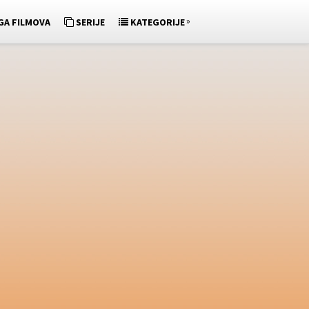
»
GA FILMOVA
SERIJE
KATEGORIJE