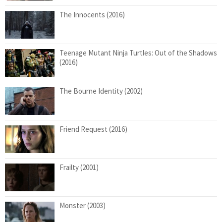
The Innocents (2016)
Teenage Mutant Ninja Turtles: Out of the Shadows
(2016)
The Bourne Identity (2002)
Friend Request (2016)
Frailty (2001)
Monster (2003)