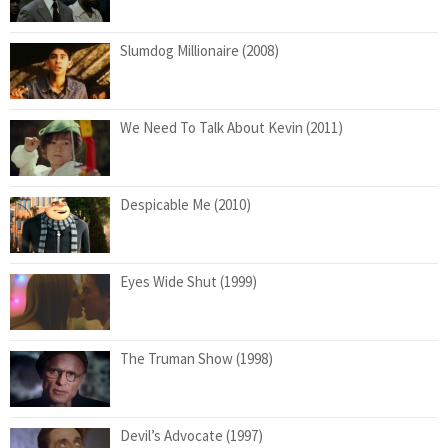
Slumdog Millionaire (2008)
We Need To Talk About Kevin (2011)
Despicable Me (2010)
Eyes Wide Shut (1999)
The Truman Show (1998)
Devil’s Advocate (1997)