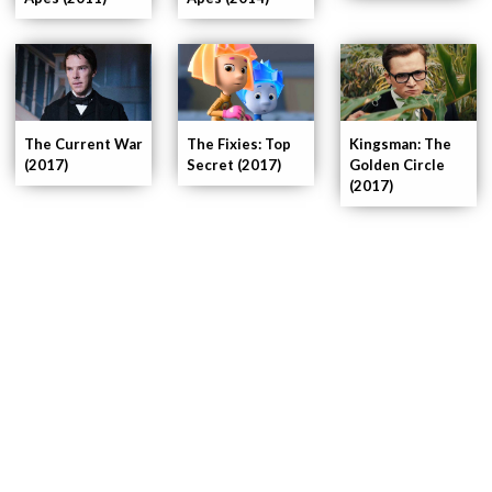
Kingsman: The
The Current War
The Fixies: Top
Golden Circle
(2017)
Secret (2017)
(2017)