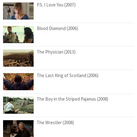
P.S. I Love You (2007)
Blood Diamond (2006)
The Physician (2013)
The Last King of Scotland (2006)
The Boy in the Striped Pajamas (2008)
The Wrestler (2008)