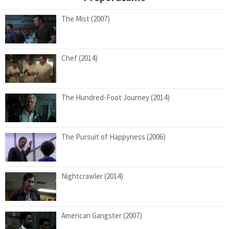
The Mist (2007)
Chef (2014)
The Hundred-Foot Journey (2014)
The Pursuit of Happyness (2006)
Nightcrawler (2014)
American Gangster (2007)