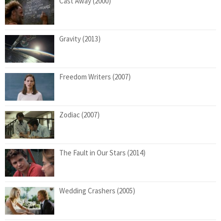
Cast Away (2000)
Gravity (2013)
Freedom Writers (2007)
Zodiac (2007)
The Fault in Our Stars (2014)
Wedding Crashers (2005)