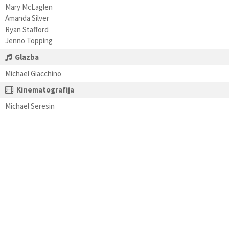
Mary McLaglen
Amanda Silver
Ryan Stafford
Jenno Topping
Glazba
Michael Giacchino
Kinematografija
Michael Seresin