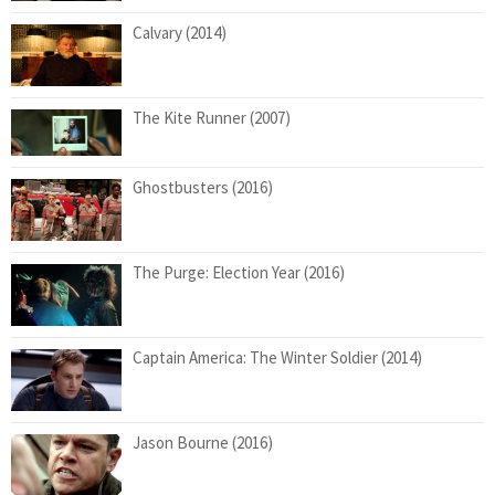
Calvary (2014)
The Kite Runner (2007)
Ghostbusters (2016)
The Purge: Election Year (2016)
Captain America: The Winter Soldier (2014)
Jason Bourne (2016)