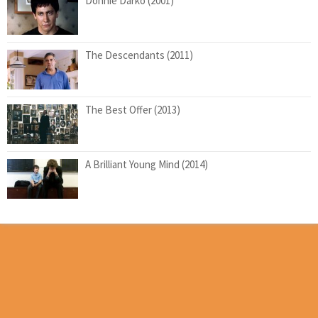
Donnie Darko (2001)
The Descendants (2011)
The Best Offer (2013)
A Brilliant Young Mind (2014)