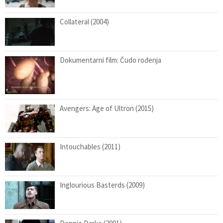
Collateral (2004)
Dokumentarni film: Čudo rođenja
Avengers: Age of Ultron (2015)
Intouchables (2011)
Inglourious Basterds (2009)