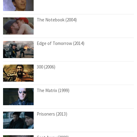
The Notebook (2004)
Edge of Tomorrow (2014)
300 (2006)
The Matrix (1999)
Prisoners (2013)