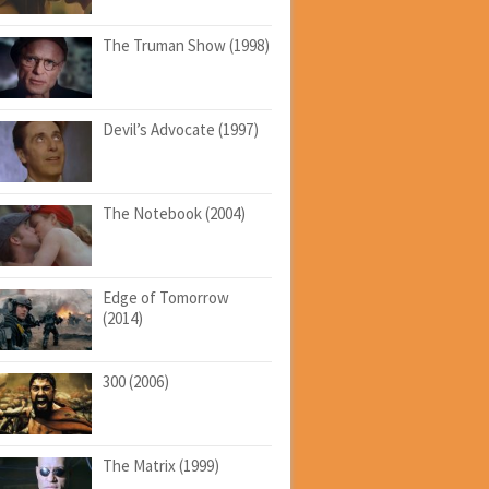
The Truman Show (1998)
Devil’s Advocate (1997)
The Notebook (2004)
Edge of Tomorrow
(2014)
300 (2006)
The Matrix (1999)