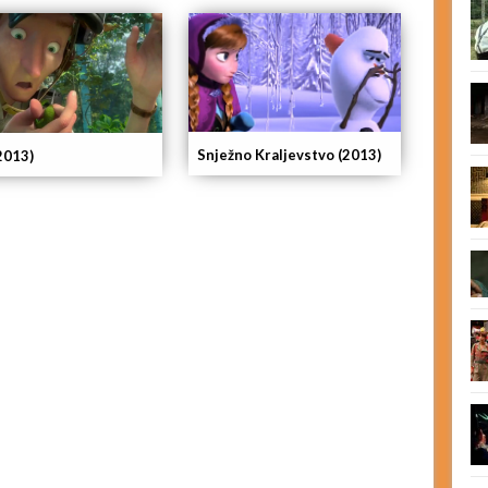
Snježno Kraljevstvo (2013)
2013)