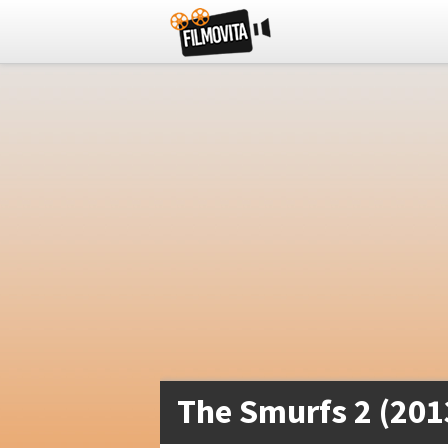
The Smurfs 2 (201