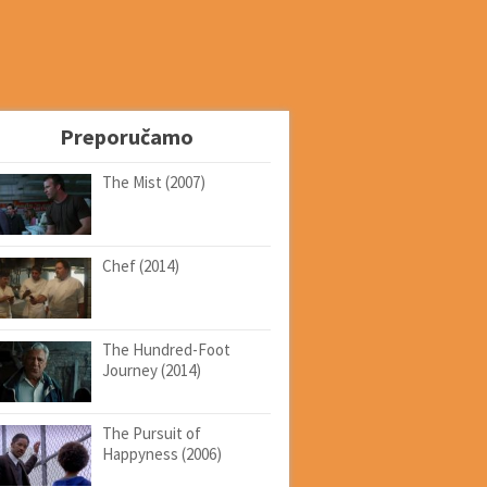
Preporučamo
The Mist (2007)
Chef (2014)
The Hundred-Foot
Journey (2014)
The Pursuit of
Happyness (2006)