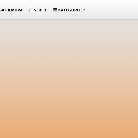
»
GA FILMOVA
SERIJE
KATEGORIJE