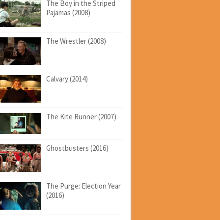
The Boy in the Striped
Pajamas (2008)
The Wrestler (2008)
Calvary (2014)
The Kite Runner (2007)
Ghostbusters (2016)
The Purge: Election Year
(2016)