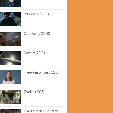
Prisoners (2013)
Cast Away (2000)
Gravity (2013)
Freedom Writers (2007)
Zodiac (2007)
The Fault in Our Stars