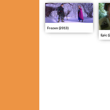
Frozen (2013)
Epic (