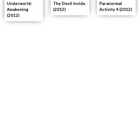
Underworld:
Paranormal
The Devil Inside
Awakening
Activity 4 (2012)
(2012)
(2012)