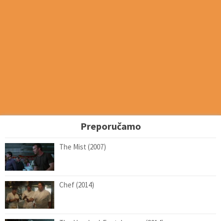
Preporučamo
The Mist (2007)
Chef (2014)