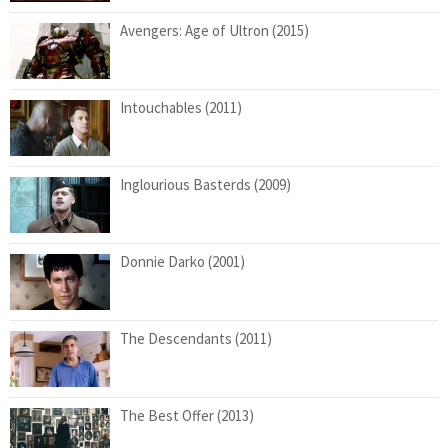
Avengers: Age of Ultron (2015)
Intouchables (2011)
Inglourious Basterds (2009)
Donnie Darko (2001)
The Descendants (2011)
The Best Offer (2013)