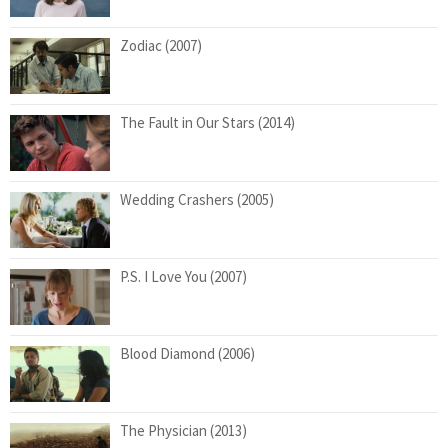
Zodiac (2007)
The Fault in Our Stars (2014)
Wedding Crashers (2005)
P.S. I Love You (2007)
Blood Diamond (2006)
The Physician (2013)