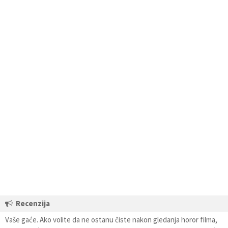
Recenzija
Vaše gaće. Ako volite da ne ostanu čiste nakon gledanja horor filma,