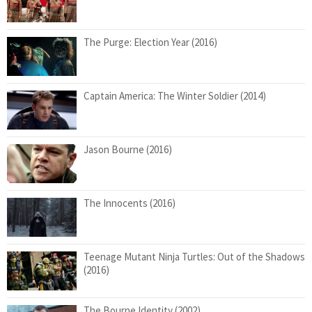
The Purge: Election Year (2016)
Captain America: The Winter Soldier (2014)
Jason Bourne (2016)
The Innocents (2016)
Teenage Mutant Ninja Turtles: Out of the Shadows
(2016)
The Bourne Identity (2002)