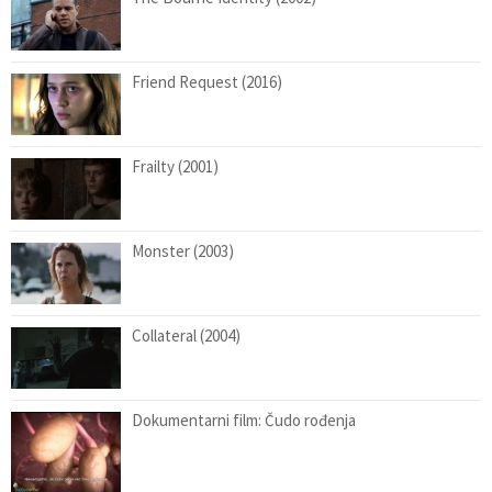
Friend Request (2016)
Frailty (2001)
Monster (2003)
Collateral (2004)
Dokumentarni film: Čudo rođenja