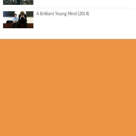
A Brilliant Young Mind (2014)