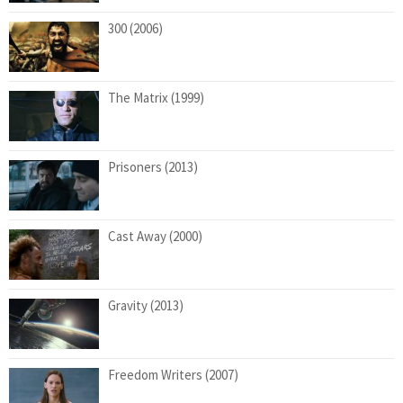
300 (2006)
The Matrix (1999)
Prisoners (2013)
Cast Away (2000)
Gravity (2013)
Freedom Writers (2007)