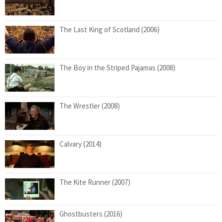
The Last King of Scotland (2006)
The Boy in the Striped Pajamas (2008)
The Wrestler (2008)
Calvary (2014)
The Kite Runner (2007)
Ghostbusters (2016)