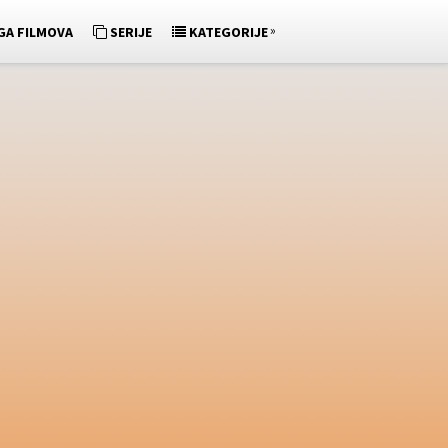
»
GA FILMOVA
SERIJE
KATEGORIJE