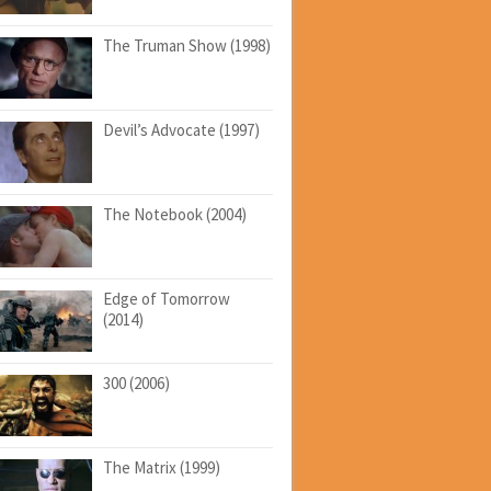
The Truman Show (1998)
Devil’s Advocate (1997)
The Notebook (2004)
Edge of Tomorrow
(2014)
300 (2006)
The Matrix (1999)