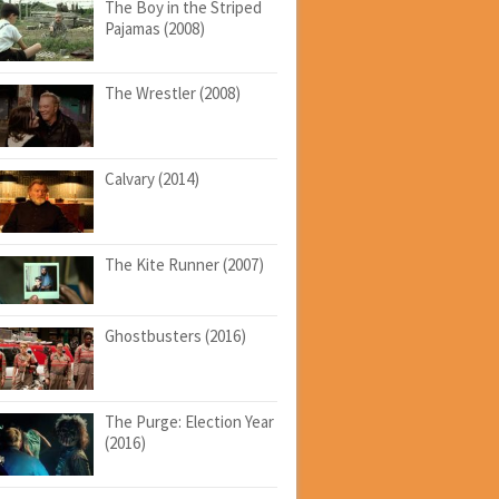
The Boy in the Striped
Pajamas (2008)
The Wrestler (2008)
Calvary (2014)
The Kite Runner (2007)
Ghostbusters (2016)
The Purge: Election Year
(2016)