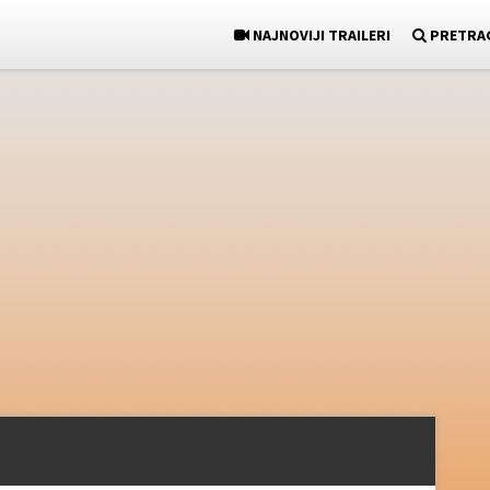
NAJNOVIJI TRAILERI
PRETRA