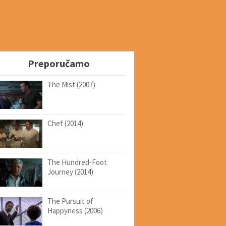
Preporučamo
The Mist (2007)
Chef (2014)
The Hundred-Foot
Journey (2014)
The Pursuit of
Happyness (2006)