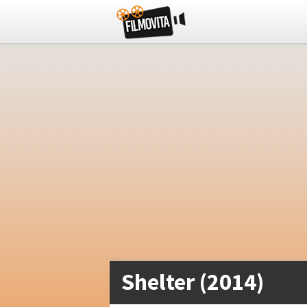
Shelter (2014)