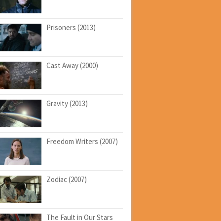
Prisoners (2013)
Cast Away (2000)
Gravity (2013)
Freedom Writers (2007)
Zodiac (2007)
The Fault in Our Stars