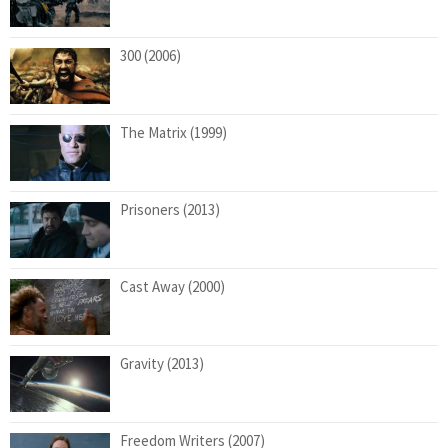
300 (2006)
The Matrix (1999)
Prisoners (2013)
Cast Away (2000)
Gravity (2013)
Freedom Writers (2007)