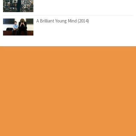
A Brilliant Young Mind (2014)