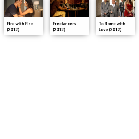
Fire with Fire
To Rome with
Freelancers
(2012)
Love (2012)
(2012)