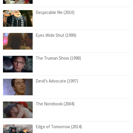
Despicable Me (2010)
Eyes Wide Shut (1999)
The Truman Show (1998)
Devil’s Advocate (1997)
The Notebook (2004)
Edge of Tomorrow (2014)