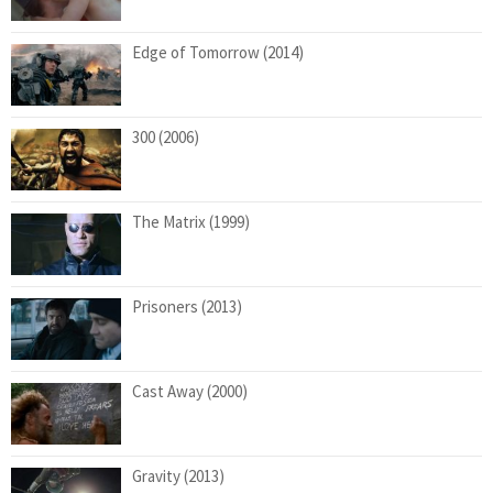
Edge of Tomorrow (2014)
300 (2006)
The Matrix (1999)
Prisoners (2013)
Cast Away (2000)
Gravity (2013)