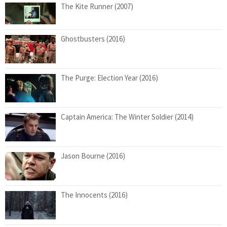
The Kite Runner (2007)
Ghostbusters (2016)
The Purge: Election Year (2016)
Captain America: The Winter Soldier (2014)
Jason Bourne (2016)
The Innocents (2016)