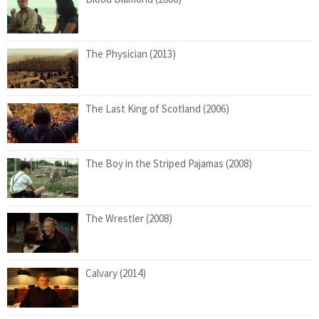
The Physician (2013)
The Last King of Scotland (2006)
The Boy in the Striped Pajamas (2008)
The Wrestler (2008)
Calvary (2014)