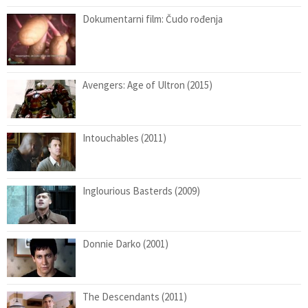
Dokumentarni film: Čudo rođenja
Avengers: Age of Ultron (2015)
Intouchables (2011)
Inglourious Basterds (2009)
Donnie Darko (2001)
The Descendants (2011)