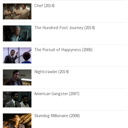
Chef (2014)
The Hundred-Foot Journey (2014)
The Pursuit of Happyness (2006)
Nightcrawler (2014)
American Gangster (2007)
Slumdog Millionaire (2008)