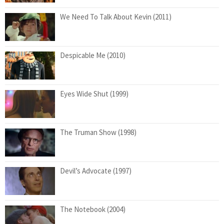
We Need To Talk About Kevin (2011)
Despicable Me (2010)
Eyes Wide Shut (1999)
The Truman Show (1998)
Devil’s Advocate (1997)
The Notebook (2004)