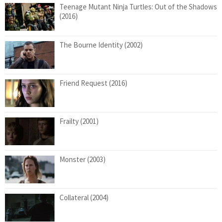
Teenage Mutant Ninja Turtles: Out of the Shadows
(2016)
The Bourne Identity (2002)
Friend Request (2016)
Frailty (2001)
Monster (2003)
Collateral (2004)