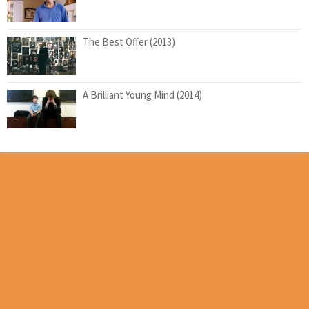
The Best Offer (2013)
A Brilliant Young Mind (2014)