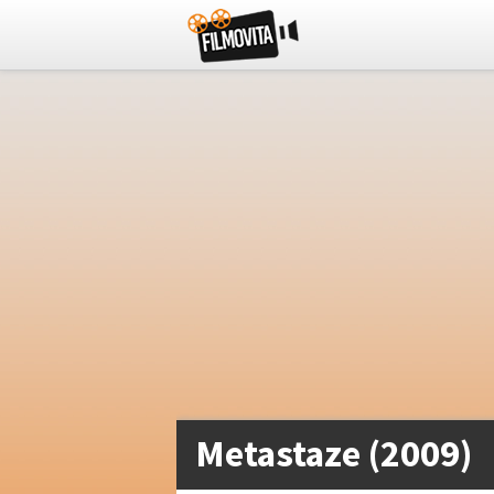
Metastaze (2009)