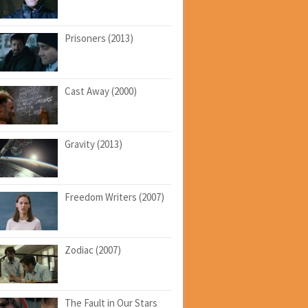
Prisoners (2013)
Cast Away (2000)
Gravity (2013)
Freedom Writers (2007)
Zodiac (2007)
The Fault in Our Stars