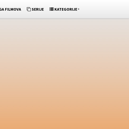
»
GA FILMOVA
SERIJE
KATEGORIJE