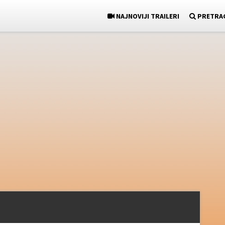
NAJNOVIJI TRAILERI
PRETRA