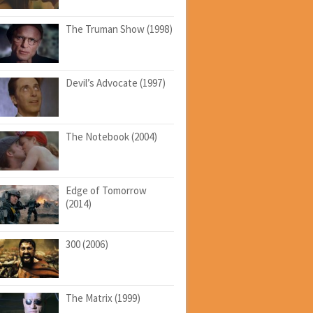
The Truman Show (1998)
Devil’s Advocate (1997)
The Notebook (2004)
Edge of Tomorrow
(2014)
300 (2006)
The Matrix (1999)