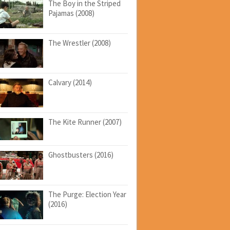
The Boy in the Striped
Pajamas (2008)
The Wrestler (2008)
Calvary (2014)
The Kite Runner (2007)
Ghostbusters (2016)
The Purge: Election Year
(2016)