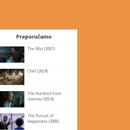
Preporučamo
The Mist (2007)
Chef (2014)
The Hundred-Foot
Journey (2014)
The Pursuit of
Happyness (2006)