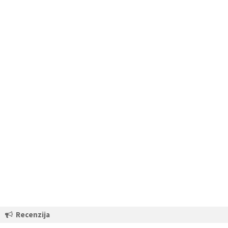
Recenzija