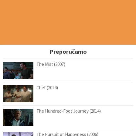
Preporučamo
The Mist (2007)
Chef (2014)
The Hundred-Foot Journey (2014)
The Pursuit of Happyness (2006)