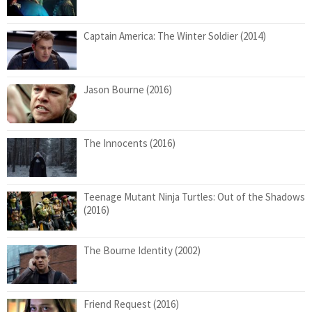
Captain America: The Winter Soldier (2014)
Jason Bourne (2016)
The Innocents (2016)
Teenage Mutant Ninja Turtles: Out of the Shadows
(2016)
The Bourne Identity (2002)
Friend Request (2016)