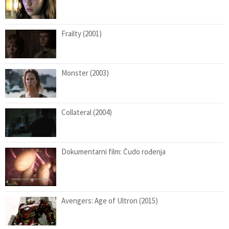
Frailty (2001)
Monster (2003)
Collateral (2004)
Dokumentarni film: Čudo rođenja
Avengers: Age of Ultron (2015)