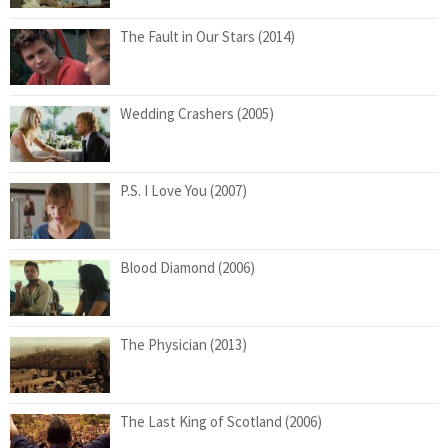
The Fault in Our Stars (2014)
Wedding Crashers (2005)
P.S. I Love You (2007)
Blood Diamond (2006)
The Physician (2013)
The Last King of Scotland (2006)