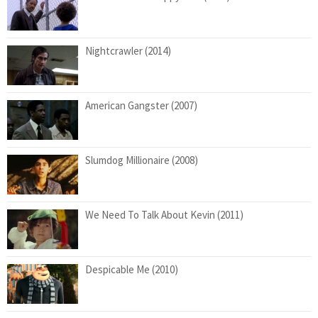
Nightcrawler (2014)
American Gangster (2007)
Slumdog Millionaire (2008)
We Need To Talk About Kevin (2011)
Despicable Me (2010)