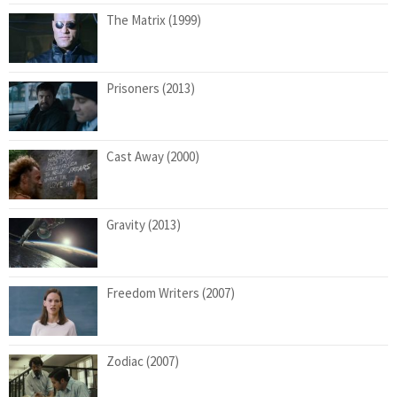
The Matrix (1999)
Prisoners (2013)
Cast Away (2000)
Gravity (2013)
Freedom Writers (2007)
Zodiac (2007)