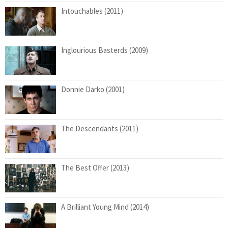
Intouchables (2011)
Inglourious Basterds (2009)
Donnie Darko (2001)
The Descendants (2011)
The Best Offer (2013)
A Brilliant Young Mind (2014)