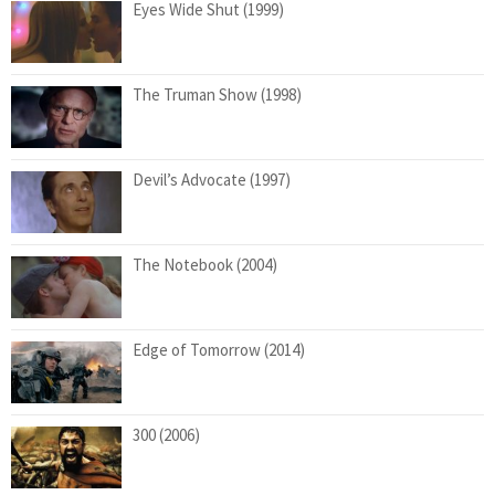
Eyes Wide Shut (1999)
The Truman Show (1998)
Devil’s Advocate (1997)
The Notebook (2004)
Edge of Tomorrow (2014)
300 (2006)