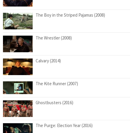
The Boy in the Striped Pajamas (2008)
The Wrestler (2008)
Calvary (2014)
The Kite Runner (2007)
Ghostbusters (2016)
The Purge: Election Year (2016)