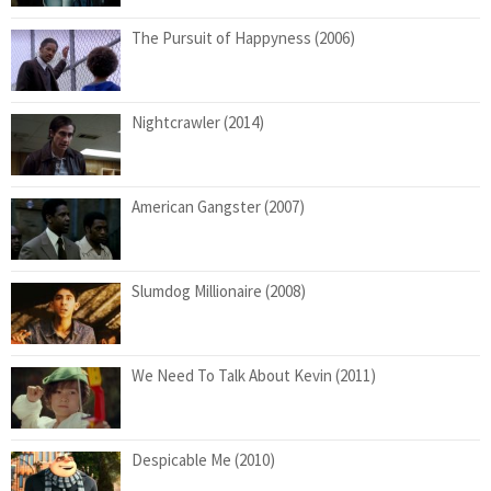
The Pursuit of Happyness (2006)
Nightcrawler (2014)
American Gangster (2007)
Slumdog Millionaire (2008)
We Need To Talk About Kevin (2011)
Despicable Me (2010)