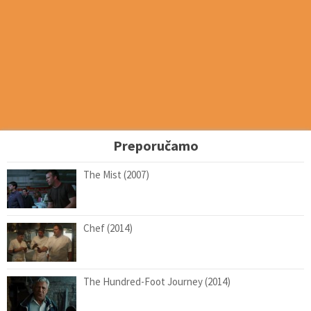
Preporučamo
The Mist (2007)
Chef (2014)
The Hundred-Foot Journey (2014)