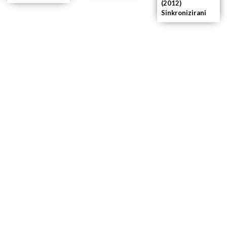
(2012)
Sinkronizirani