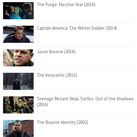
The Purge: Election Year (2016)
Captain America: The Winter Soldier (2014)
Jason Bourne (2016)
The Innocents (2016)
Teenage Mutant Ninja Turtles: Out of the Shadows
(2016)
The Bourne Identity (2002)