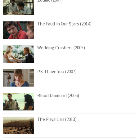
The Fault in Our Stars (2014)
Wedding Crashers (2005)
P.S. I Love You (2007)
Blood Diamond (2006)
The Physician (2013)