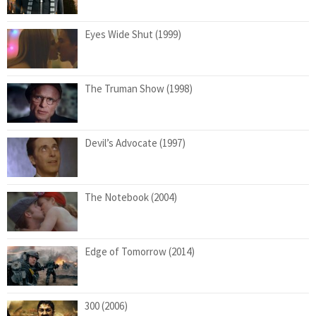
Eyes Wide Shut (1999)
The Truman Show (1998)
Devil’s Advocate (1997)
The Notebook (2004)
Edge of Tomorrow (2014)
300 (2006)