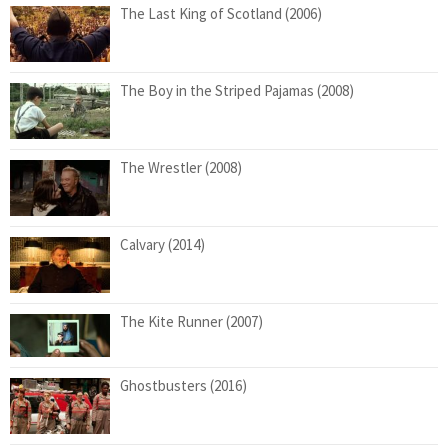
The Last King of Scotland (2006)
The Boy in the Striped Pajamas (2008)
The Wrestler (2008)
Calvary (2014)
The Kite Runner (2007)
Ghostbusters (2016)