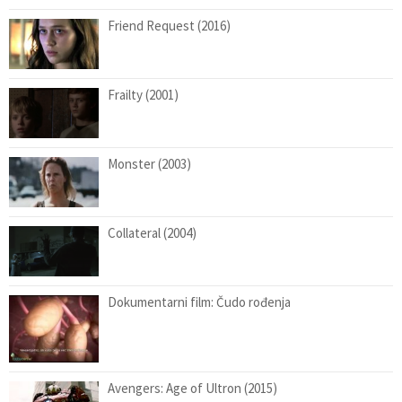
Friend Request (2016)
Frailty (2001)
Monster (2003)
Collateral (2004)
Dokumentarni film: Čudo rođenja
Avengers: Age of Ultron (2015)