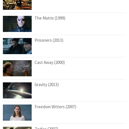
The Matrix (1999)
Prisoners (2013)
Cast Away (2000)
Gravity (2013)
Freedom Writers (2007)
Zodiac (2007)