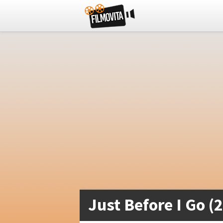
Just Before I Go (