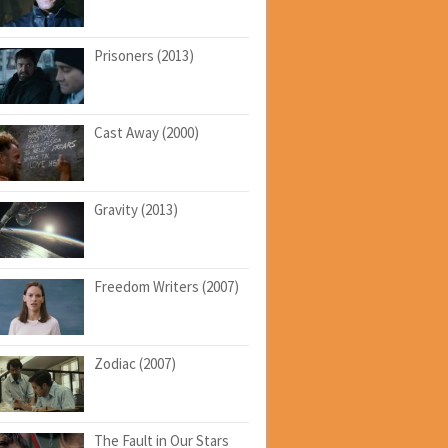
Prisoners (2013)
Cast Away (2000)
Gravity (2013)
Freedom Writers (2007)
Zodiac (2007)
The Fault in Our Stars