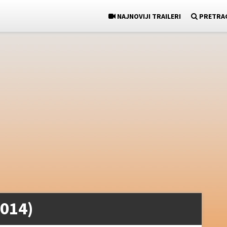
NAJNOVIJI TRAILERI
PRETRA
2014)