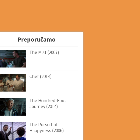
Preporučamo
The Mist (2007)
Chef (2014)
The Hundred-Foot
Journey (2014)
The Pursuit of
Happyness (2006)