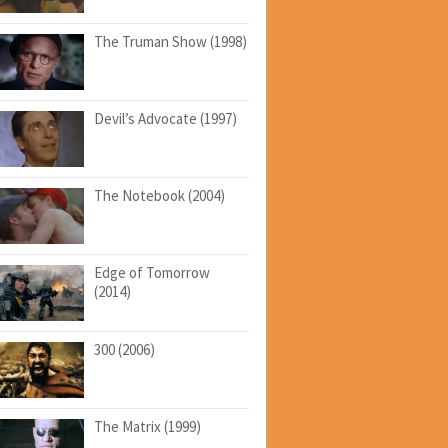
The Truman Show (1998)
Devil’s Advocate (1997)
The Notebook (2004)
Edge of Tomorrow
(2014)
300 (2006)
The Matrix (1999)