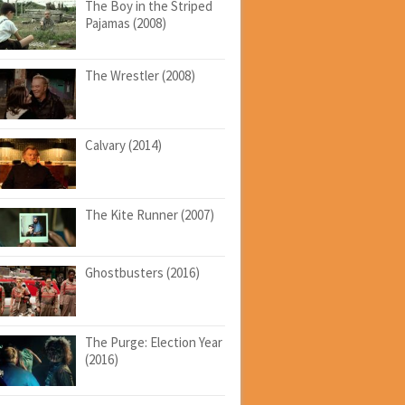
The Boy in the Striped
Pajamas (2008)
The Wrestler (2008)
Calvary (2014)
The Kite Runner (2007)
Ghostbusters (2016)
The Purge: Election Year
(2016)