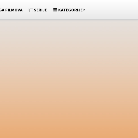
»
GA FILMOVA
SERIJE
KATEGORIJE