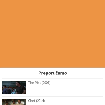
Preporučamo
The Mist (2007)
Chef (2014)