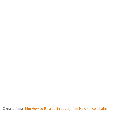
Oznake filma:
film How to Be a Latin Lover
,
film How to Be a Latin