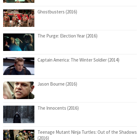
Ghostbusters (2016)
The Purge: Election Year (2016)
Captain America: The Winter Soldier (2014)
Jason Bourne (2016)
The Innocents (2016)
Teenage Mutant Ninja Turtles: Out of the Shadows
(2016)