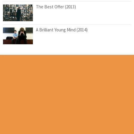
The Best Offer (2013)
A Brilliant Young Mind (2014)