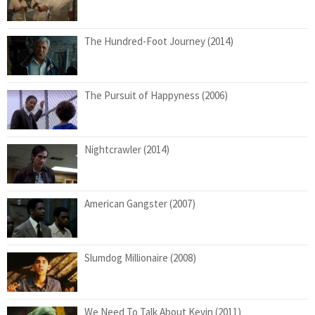
The Hundred-Foot Journey (2014)
The Pursuit of Happyness (2006)
Nightcrawler (2014)
American Gangster (2007)
Slumdog Millionaire (2008)
We Need To Talk About Kevin (2011)