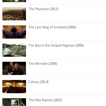
The Physician (2013)
The Last King of Scotland (2006)
The Boy in the Striped Pajamas (2008)
The Wrestler (2008)
Calvary (2014)
The Kite Runner (2007)