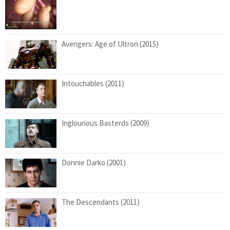
Avengers: Age of Ultron (2015)
Intouchables (2011)
Inglourious Basterds (2009)
Donnie Darko (2001)
The Descendants (2011)