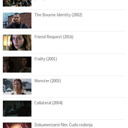
The Bourne Identity (2002)
Friend Request (2016)
Frailty (2001)
Monster (2003)
Collateral (2004)
Dokumentarni film: Čudo rođenja