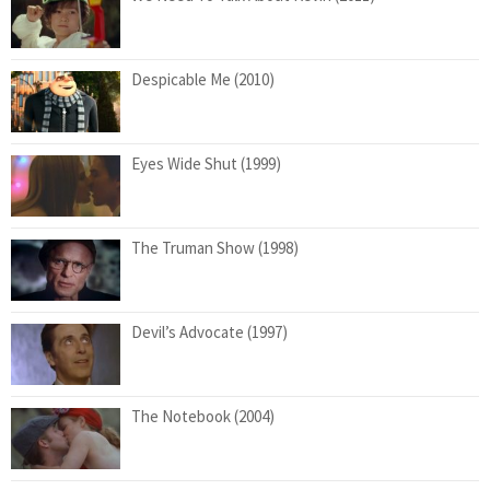
Despicable Me (2010)
Eyes Wide Shut (1999)
The Truman Show (1998)
Devil’s Advocate (1997)
The Notebook (2004)