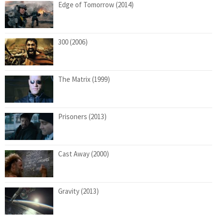
Edge of Tomorrow (2014)
300 (2006)
The Matrix (1999)
Prisoners (2013)
Cast Away (2000)
Gravity (2013)