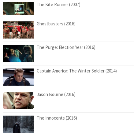
The Kite Runner (2007)
Ghostbusters (2016)
The Purge: Election Year (2016)
Captain America: The Winter Soldier (2014)
Jason Bourne (2016)
The Innocents (2016)