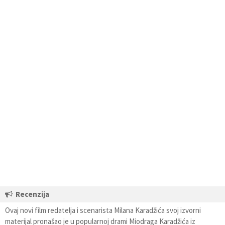
Recenzija
Ovaj novi film redatelja i scenarista Milana Karadžića svoj izvorni
materijal pronašao je u popularnoj drami Miodraga Karadžića iz