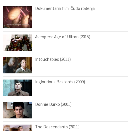
Dokumentarni film: Čudo rođenja
Avengers: Age of Ultron (2015)
Intouchables (2011)
Inglourious Basterds (2009)
Donnie Darko (2001)
The Descendants (2011)