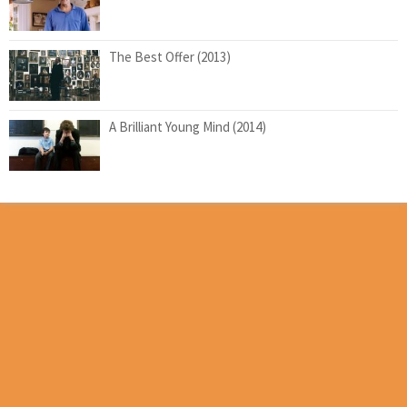
The Best Offer (2013)
A Brilliant Young Mind (2014)