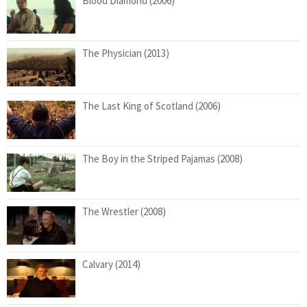
Blood Diamond (2006)
The Physician (2013)
The Last King of Scotland (2006)
The Boy in the Striped Pajamas (2008)
The Wrestler (2008)
Calvary (2014)