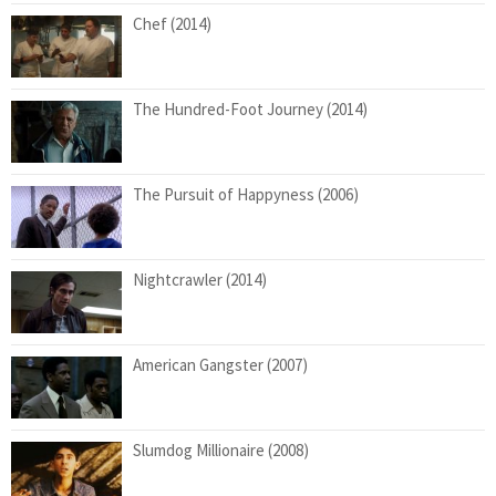
Chef (2014)
The Hundred-Foot Journey (2014)
The Pursuit of Happyness (2006)
Nightcrawler (2014)
American Gangster (2007)
Slumdog Millionaire (2008)