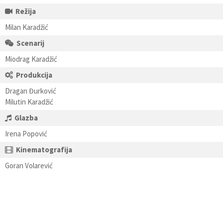
Režija
Milan Karadžić
Scenarij
Miodrag Karadžić
Produkcija
Dragan Đurković
Milutin Karadžić
Glazba
Irena Popović
Kinematografija
Goran Volarević