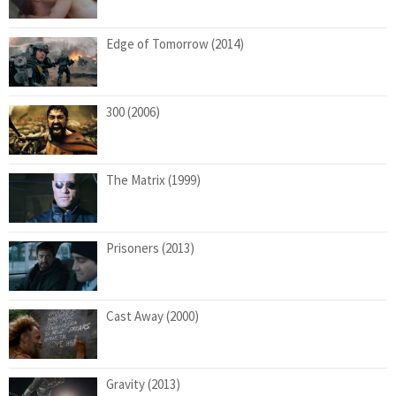
Edge of Tomorrow (2014)
300 (2006)
The Matrix (1999)
Prisoners (2013)
Cast Away (2000)
Gravity (2013)