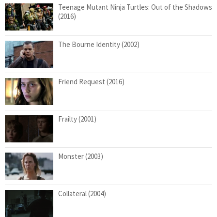
Teenage Mutant Ninja Turtles: Out of the Shadows
(2016)
The Bourne Identity (2002)
Friend Request (2016)
Frailty (2001)
Monster (2003)
Collateral (2004)