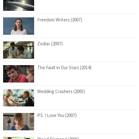
Freedom Writers (2007)
Zodiac (2007)
The Fault in Our Stars (2014)
Wedding Crashers (2005)
P.S. I Love You (2007)