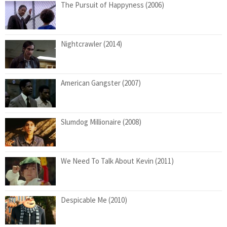
The Pursuit of Happyness (2006)
Nightcrawler (2014)
American Gangster (2007)
Slumdog Millionaire (2008)
We Need To Talk About Kevin (2011)
Despicable Me (2010)