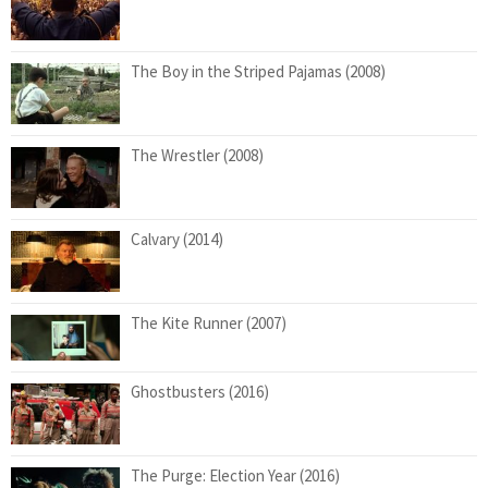
The Boy in the Striped Pajamas (2008)
The Wrestler (2008)
Calvary (2014)
The Kite Runner (2007)
Ghostbusters (2016)
The Purge: Election Year (2016)