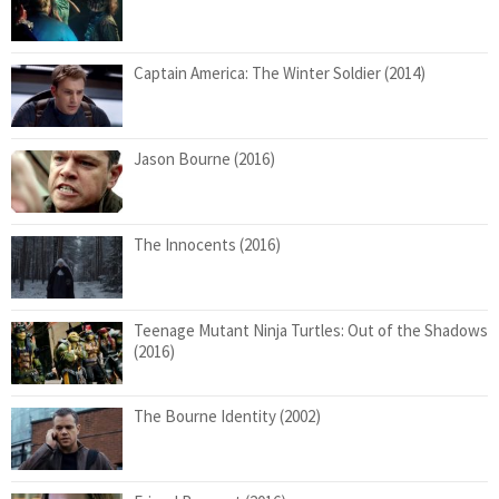
Captain America: The Winter Soldier (2014)
Jason Bourne (2016)
The Innocents (2016)
Teenage Mutant Ninja Turtles: Out of the Shadows
(2016)
The Bourne Identity (2002)