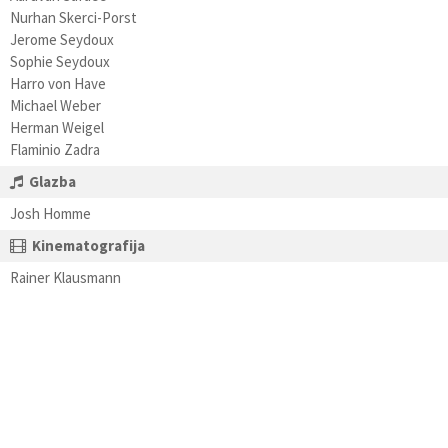
Nurhan Skerci-Porst
Jerome Seydoux
Sophie Seydoux
Harro von Have
Michael Weber
Herman Weigel
Flaminio Zadra
Glazba
Josh Homme
Kinematografija
Rainer Klausmann