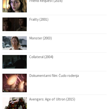
Friend Request (2016)
Frailty (2001)
Monster (2003)
Collateral (2004)
Dokumentarni film: Čudo rođenja
Avengers: Age of Ultron (2015)