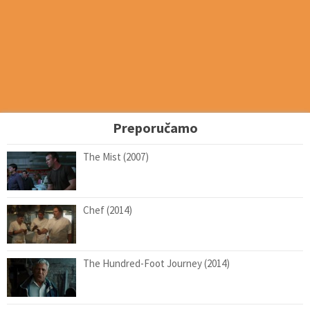
Preporučamo
The Mist (2007)
Chef (2014)
The Hundred-Foot Journey (2014)