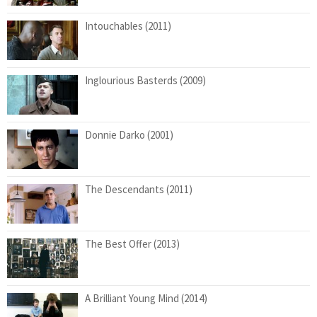
Intouchables (2011)
Inglourious Basterds (2009)
Donnie Darko (2001)
The Descendants (2011)
The Best Offer (2013)
A Brilliant Young Mind (2014)