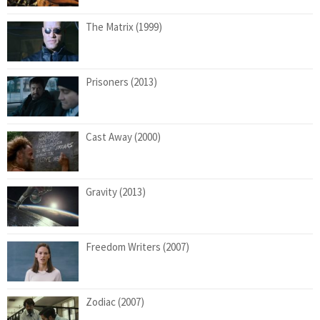
The Matrix (1999)
Prisoners (2013)
Cast Away (2000)
Gravity (2013)
Freedom Writers (2007)
Zodiac (2007)