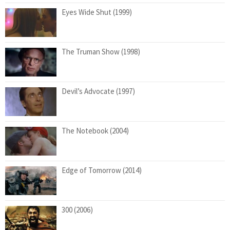
Eyes Wide Shut (1999)
The Truman Show (1998)
Devil’s Advocate (1997)
The Notebook (2004)
Edge of Tomorrow (2014)
300 (2006)