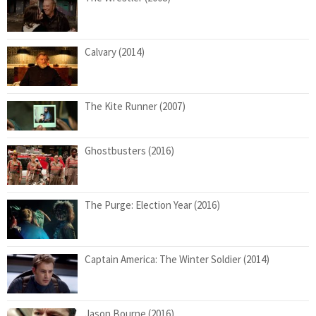
Calvary (2014)
The Kite Runner (2007)
Ghostbusters (2016)
The Purge: Election Year (2016)
Captain America: The Winter Soldier (2014)
Jason Bourne (2016)