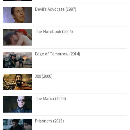
Devil’s Advocate (1997)
The Notebook (2004)
Edge of Tomorrow (2014)
300 (2006)
The Matrix (1999)
Prisoners (2013)