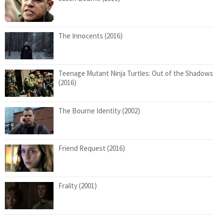
The Innocents (2016)
Teenage Mutant Ninja Turtles: Out of the Shadows
(2016)
The Bourne Identity (2002)
Friend Request (2016)
Frailty (2001)