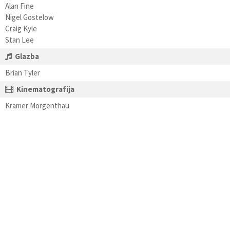
Alan Fine
Nigel Gostelow
Craig Kyle
Stan Lee
Glazba
Brian Tyler
Kinematografija
Kramer Morgenthau