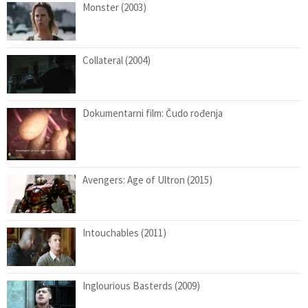
Monster (2003)
Collateral (2004)
Dokumentarni film: Čudo rođenja
Avengers: Age of Ultron (2015)
Intouchables (2011)
Inglourious Basterds (2009)