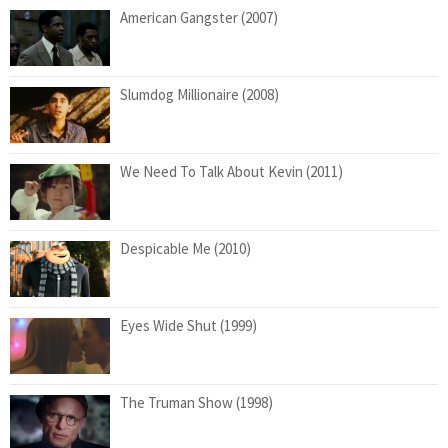
American Gangster (2007)
Slumdog Millionaire (2008)
We Need To Talk About Kevin (2011)
Despicable Me (2010)
Eyes Wide Shut (1999)
The Truman Show (1998)