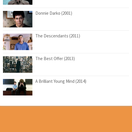
Donnie Darko (2001)
The Descendants (2011)
The Best Offer (2013)
A Brilliant Young Mind (2014)