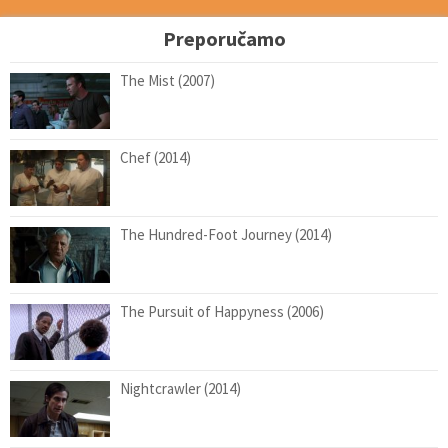
Preporučamo
The Mist (2007)
Chef (2014)
The Hundred-Foot Journey (2014)
The Pursuit of Happyness (2006)
Nightcrawler (2014)