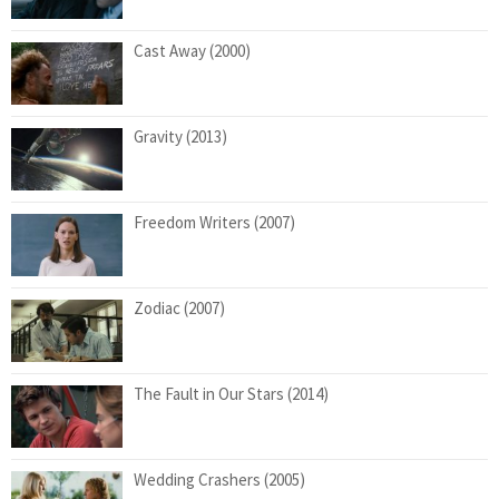
Cast Away (2000)
Gravity (2013)
Freedom Writers (2007)
Zodiac (2007)
The Fault in Our Stars (2014)
Wedding Crashers (2005)