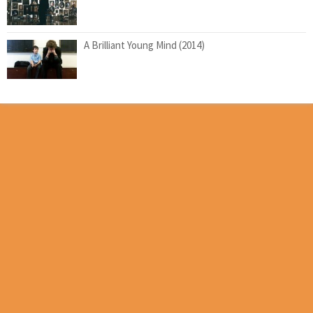
A Brilliant Young Mind (2014)