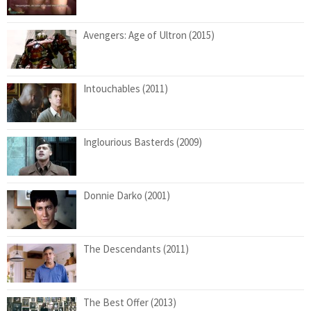
Avengers: Age of Ultron (2015)
Intouchables (2011)
Inglourious Basterds (2009)
Donnie Darko (2001)
The Descendants (2011)
The Best Offer (2013)