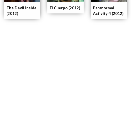
El Cuerpo (2012)
Paranormal
The Devil Inside
Activity 4 (2012)
(2012)