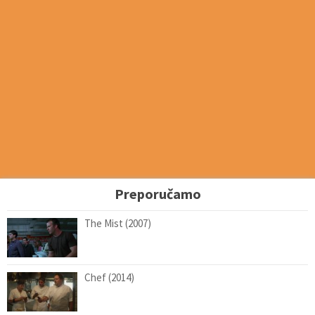
Preporučamo
The Mist (2007)
Chef (2014)