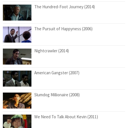
The Hundred-Foot Journey (2014)
The Pursuit of Happyness (2006)
Nightcrawler (2014)
American Gangster (2007)
Slumdog Millionaire (2008)
We Need To Talk About Kevin (2011)