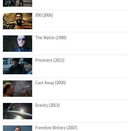
300 (2006)
The Matrix (1999)
Prisoners (2013)
Cast Away (2000)
Gravity (2013)
Freedom Writers (2007)