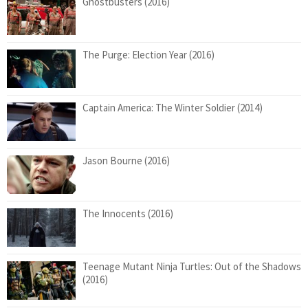
Ghostbusters (2016)
The Purge: Election Year (2016)
Captain America: The Winter Soldier (2014)
Jason Bourne (2016)
The Innocents (2016)
Teenage Mutant Ninja Turtles: Out of the Shadows
(2016)