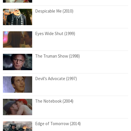
Despicable Me (2010)
Eyes Wide Shut (1999)
The Truman Show (1998)
Devil’s Advocate (1997)
The Notebook (2004)
Edge of Tomorrow (2014)