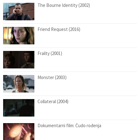
The Bourne Identity (2002)
Friend Request (2016)
Frailty (2001)
Monster (2003)
Collateral (2004)
Dokumentarni film: Čudo rođenja