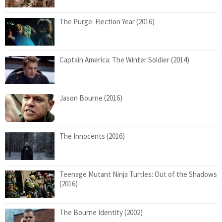
The Purge: Election Year (2016)
Captain America: The Winter Soldier (2014)
Jason Bourne (2016)
The Innocents (2016)
Teenage Mutant Ninja Turtles: Out of the Shadows
(2016)
The Bourne Identity (2002)