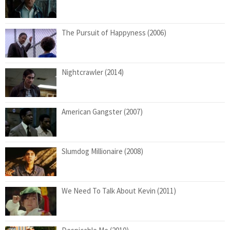
The Pursuit of Happyness (2006)
Nightcrawler (2014)
American Gangster (2007)
Slumdog Millionaire (2008)
We Need To Talk About Kevin (2011)