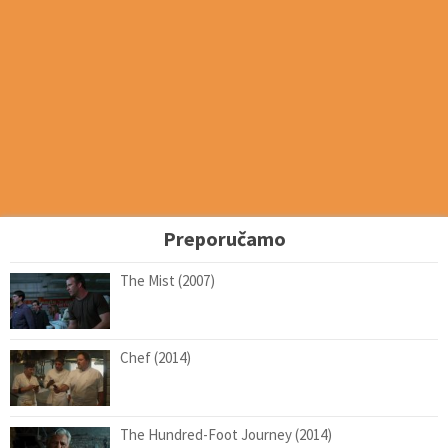
Preporučamo
The Mist (2007)
Chef (2014)
The Hundred-Foot Journey (2014)