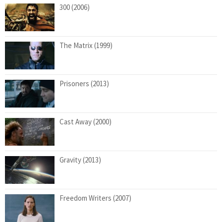
300 (2006)
The Matrix (1999)
Prisoners (2013)
Cast Away (2000)
Gravity (2013)
Freedom Writers (2007)