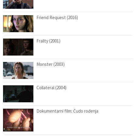
Friend Request (2016)
Frailty (2001)
Monster (2003)
Collateral (2004)
Dokumentarni film: Čudo rođenja