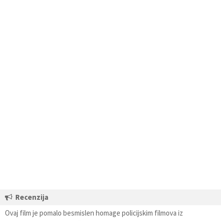
Recenzija
Ovaj film je pomalo besmislen homage policijskim filmova iz