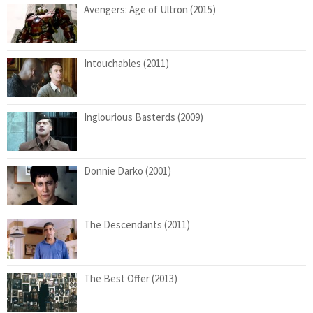
Avengers: Age of Ultron (2015)
Intouchables (2011)
Inglourious Basterds (2009)
Donnie Darko (2001)
The Descendants (2011)
The Best Offer (2013)