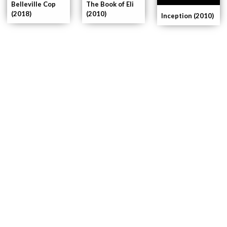
The Book of Eli
Belleville Cop
(2010)
(2018)
Inception (2010)