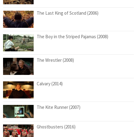
The Last King of Scotland (2006)
The Boy in the Striped Pajamas (2008)
The Wrestler (2008)
Calvary (2014)
The Kite Runner (2007)
Ghostbusters (2016)