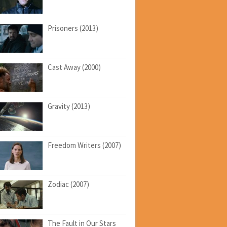
Prisoners (2013)
Cast Away (2000)
Gravity (2013)
Freedom Writers (2007)
Zodiac (2007)
The Fault in Our Stars