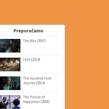
Preporučamo
The Mist (2007)
Chef (2014)
The Hundred-Foot
Journey (2014)
The Pursuit of
Happyness (2006)