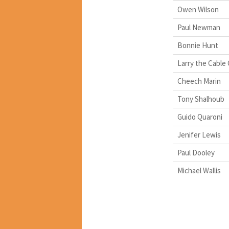
Owen Wilson
Paul Newman
Bonnie Hunt
Larry the Cable
Cheech Marin
Tony Shalhoub
Guido Quaroni
Jenifer Lewis
Paul Dooley
Michael Wallis