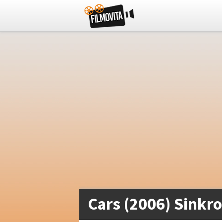
Cars (2006) Sinkro