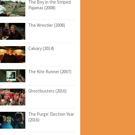
The Boy in the Striped
Pajamas (2008)
The Wrestler (2008)
Calvary (2014)
The Kite Runner (2007)
Ghostbusters (2016)
The Purge: Election Year
(2016)