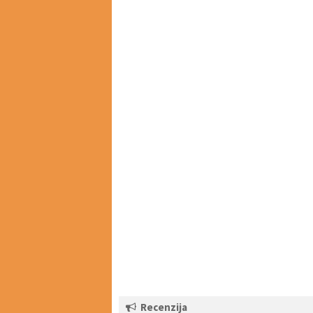
Recenzija