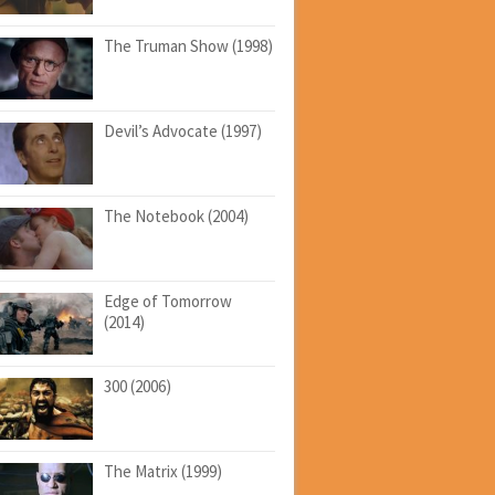
The Truman Show (1998)
Devil’s Advocate (1997)
The Notebook (2004)
Edge of Tomorrow
(2014)
300 (2006)
The Matrix (1999)