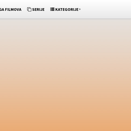
»
GA FILMOVA
SERIJE
KATEGORIJE