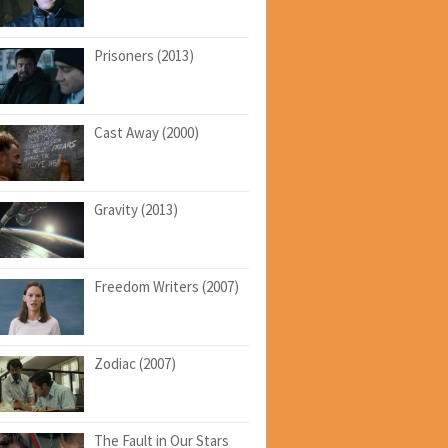
Prisoners (2013)
Cast Away (2000)
Gravity (2013)
Freedom Writers (2007)
Zodiac (2007)
The Fault in Our Stars