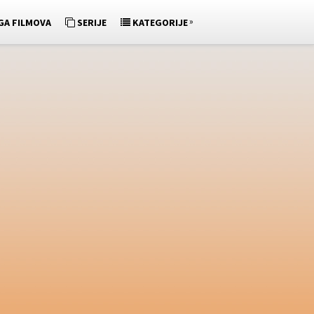
»
GA FILMOVA
SERIJE
KATEGORIJE