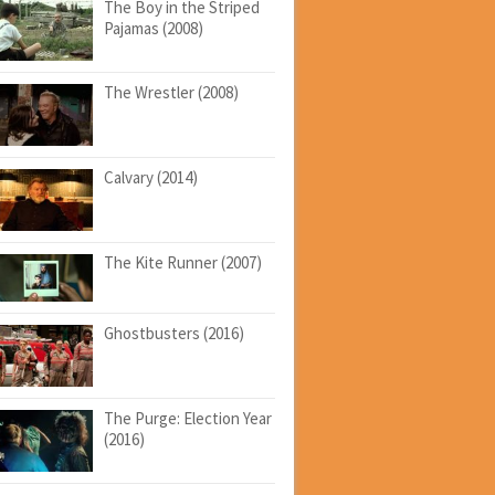
The Boy in the Striped
Pajamas (2008)
The Wrestler (2008)
Calvary (2014)
The Kite Runner (2007)
Ghostbusters (2016)
The Purge: Election Year
(2016)