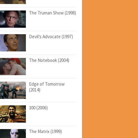
The Truman Show (1998)
Devil’s Advocate (1997)
The Notebook (2004)
Edge of Tomorrow
(2014)
300 (2006)
The Matrix (1999)