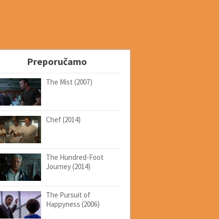
Preporučamo
The Mist (2007)
Chef (2014)
The Hundred-Foot
Journey (2014)
The Pursuit of
Happyness (2006)