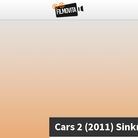
Cars 2 (2011) Sink