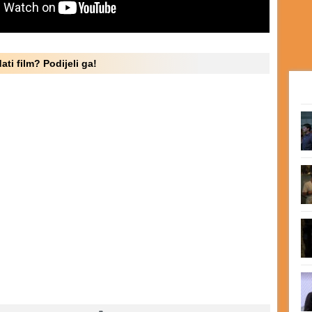
ati film? Podijeli ga!