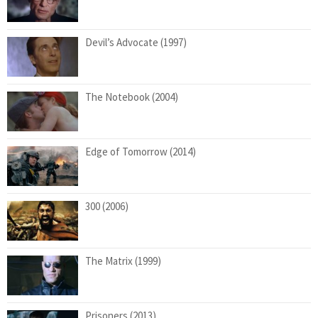
Devil’s Advocate (1997)
The Notebook (2004)
Edge of Tomorrow (2014)
300 (2006)
The Matrix (1999)
Prisoners (2013)