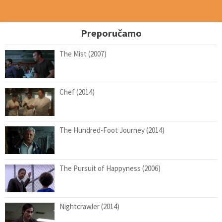
Preporučamo
The Mist (2007)
Chef (2014)
The Hundred-Foot Journey (2014)
The Pursuit of Happyness (2006)
Nightcrawler (2014)