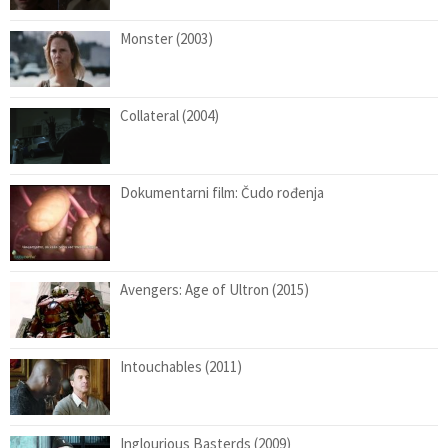
Monster (2003)
Collateral (2004)
Dokumentarni film: Čudo rođenja
Avengers: Age of Ultron (2015)
Intouchables (2011)
Inglourious Basterds (2009)