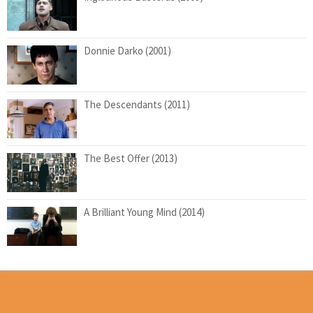
Donnie Darko (2001)
The Descendants (2011)
The Best Offer (2013)
A Brilliant Young Mind (2014)