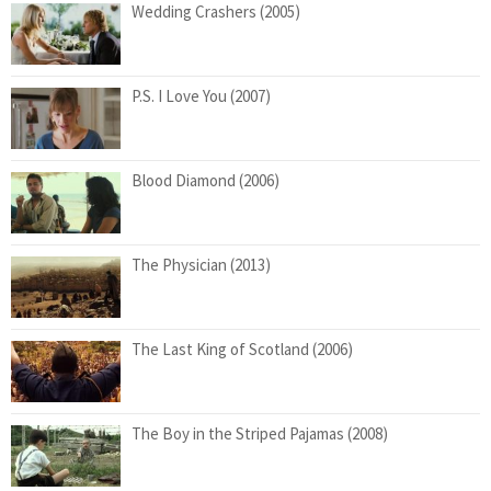
Wedding Crashers (2005)
P.S. I Love You (2007)
Blood Diamond (2006)
The Physician (2013)
The Last King of Scotland (2006)
The Boy in the Striped Pajamas (2008)