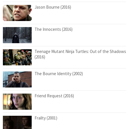
Jason Bourne (2016)
The Innocents (2016)
Teenage Mutant Ninja Turtles: Out of the Shadows
(2016)
The Bourne Identity (2002)
Friend Request (2016)
Frailty (2001)