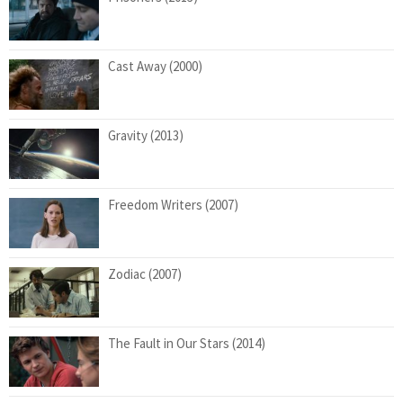
Cast Away (2000)
Gravity (2013)
Freedom Writers (2007)
Zodiac (2007)
The Fault in Our Stars (2014)