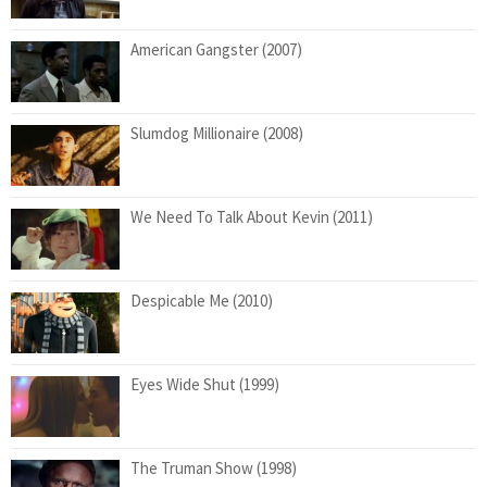
American Gangster (2007)
Slumdog Millionaire (2008)
We Need To Talk About Kevin (2011)
Despicable Me (2010)
Eyes Wide Shut (1999)
The Truman Show (1998)