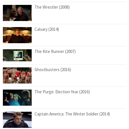
The Wrestler (2008)
Calvary (2014)
The Kite Runner (2007)
Ghostbusters (2016)
The Purge: Election Year (2016)
Captain America: The Winter Soldier (2014)