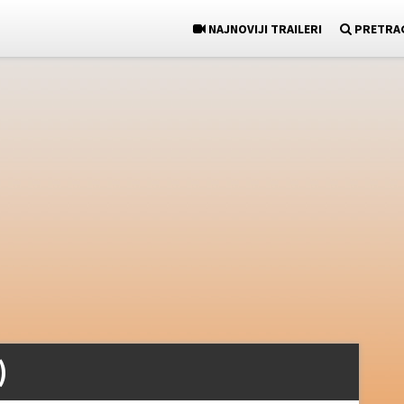
NAJNOVIJI TRAILERI
PRETRA
)