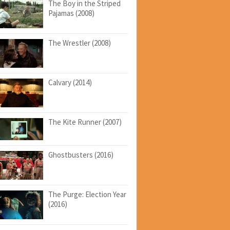
The Boy in the Striped
Pajamas (2008)
The Wrestler (2008)
Calvary (2014)
The Kite Runner (2007)
Ghostbusters (2016)
The Purge: Election Year
(2016)