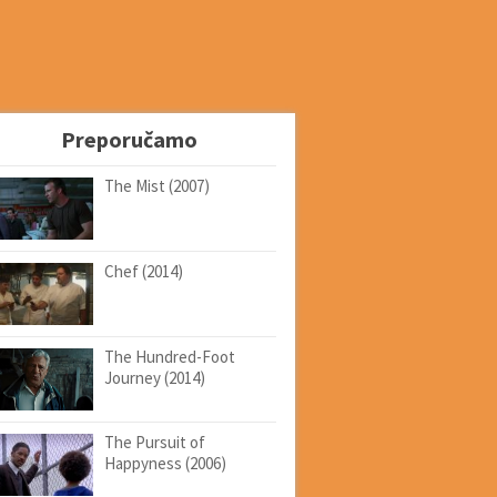
Preporučamo
The Mist (2007)
Chef (2014)
The Hundred-Foot
Journey (2014)
The Pursuit of
Happyness (2006)