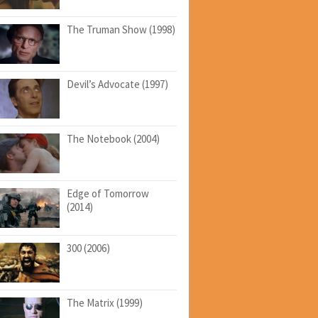
The Truman Show (1998)
Devil’s Advocate (1997)
The Notebook (2004)
Edge of Tomorrow
(2014)
300 (2006)
The Matrix (1999)