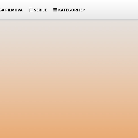
»
GA FILMOVA
SERIJE
KATEGORIJE