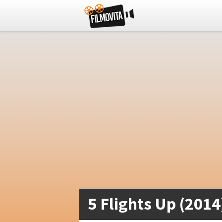
5 Flights Up (2014