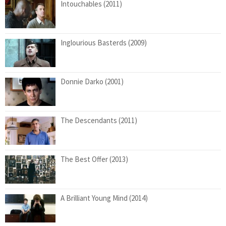
Intouchables (2011)
Inglourious Basterds (2009)
Donnie Darko (2001)
The Descendants (2011)
The Best Offer (2013)
A Brilliant Young Mind (2014)