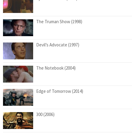
The Truman Show (1998)
Devil’s Advocate (1997)
The Notebook (2004)
Edge of Tomorrow (2014)
300 (2006)