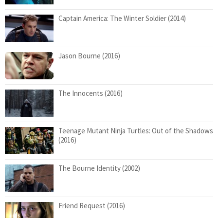
Captain America: The Winter Soldier (2014)
Jason Bourne (2016)
The Innocents (2016)
Teenage Mutant Ninja Turtles: Out of the Shadows
(2016)
The Bourne Identity (2002)
Friend Request (2016)