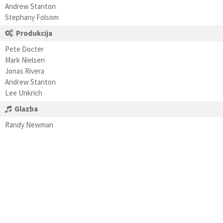
Andrew Stanton
Stephany Folsom
Produkcija
Pete Docter
Mark Nielsen
Jonas Rivera
Andrew Stanton
Lee Unkrich
Glazba
Randy Newman