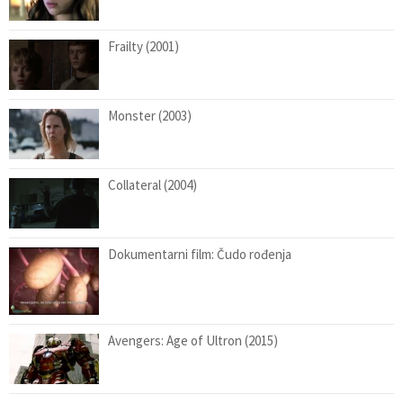
Frailty (2001)
Monster (2003)
Collateral (2004)
Dokumentarni film: Čudo rođenja
Avengers: Age of Ultron (2015)