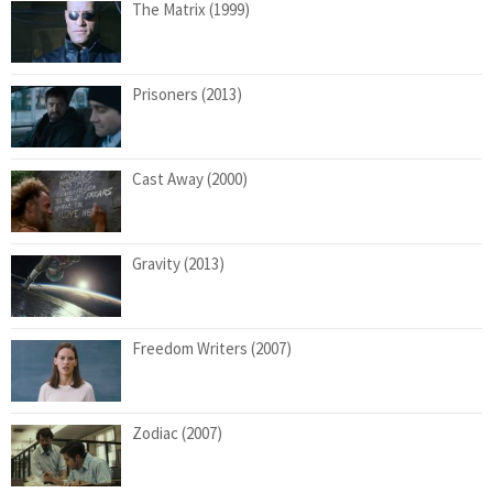
The Matrix (1999)
Prisoners (2013)
Cast Away (2000)
Gravity (2013)
Freedom Writers (2007)
Zodiac (2007)