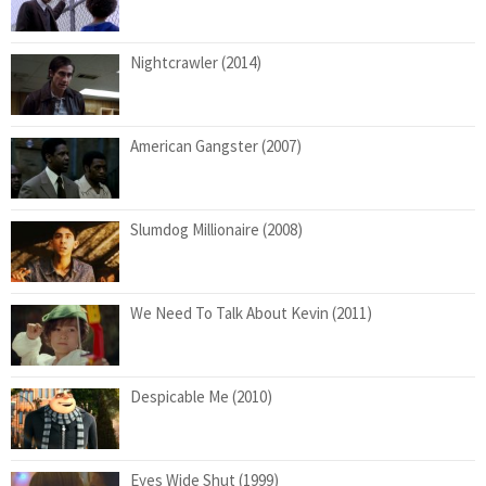
Nightcrawler (2014)
American Gangster (2007)
Slumdog Millionaire (2008)
We Need To Talk About Kevin (2011)
Despicable Me (2010)
Eyes Wide Shut (1999)