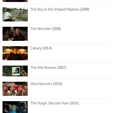
The Boy in the Striped Pajamas (2008)
The Wrestler (2008)
Calvary (2014)
The Kite Runner (2007)
Ghostbusters (2016)
The Purge: Election Year (2016)