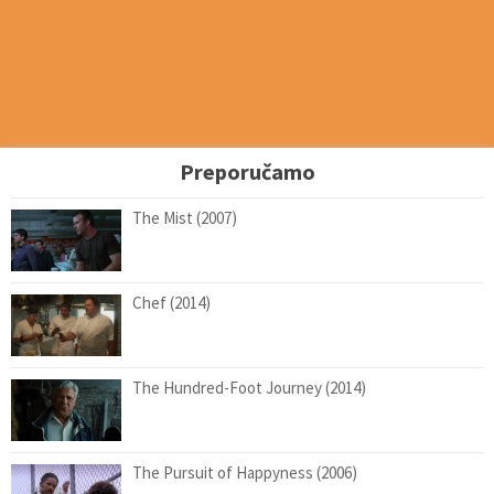
Preporučamo
The Mist (2007)
Chef (2014)
The Hundred-Foot Journey (2014)
The Pursuit of Happyness (2006)