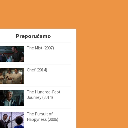
Preporučamo
The Mist (2007)
Chef (2014)
The Hundred-Foot
Journey (2014)
The Pursuit of
Happyness (2006)