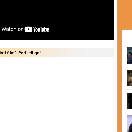
ati film? Podijeli ga!