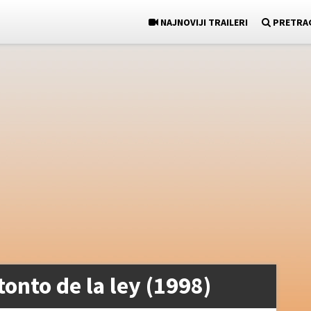
NAJNOVIJI TRAILERI
PRETRA
tonto de la ley (1998)