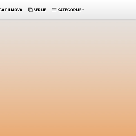
»
GA FILMOVA
SERIJE
KATEGORIJE