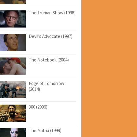
The Truman Show (1998)
Devil’s Advocate (1997)
The Notebook (2004)
Edge of Tomorrow
(2014)
300 (2006)
The Matrix (1999)