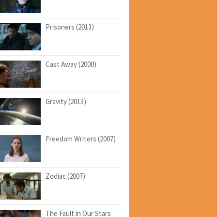
Prisoners (2013)
Cast Away (2000)
Gravity (2013)
Freedom Writers (2007)
Zodiac (2007)
The Fault in Our Stars