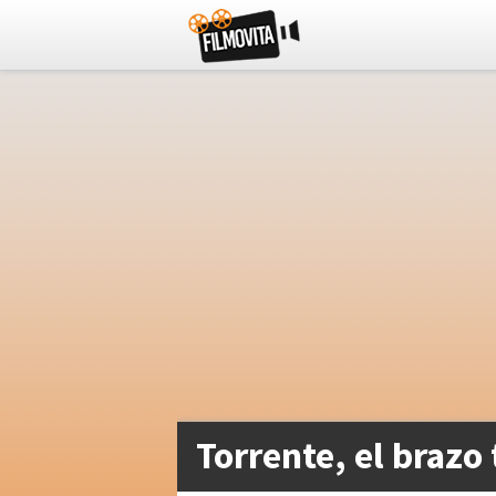
Torrente, el brazo 