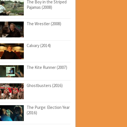
The Boy in the Striped
Pajamas (2008)
The Wrestler (2008)
Calvary (2014)
The Kite Runner (2007)
Ghostbusters (2016)
The Purge: Election Year
(2016)