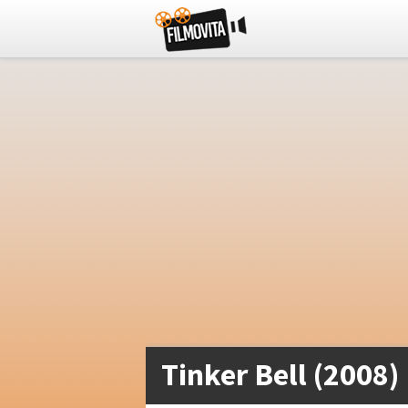
Tinker Bell (2008)