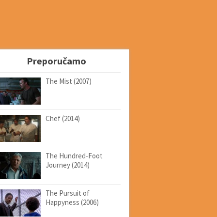
Preporučamo
The Mist (2007)
Chef (2014)
The Hundred-Foot
Journey (2014)
The Pursuit of
Happyness (2006)