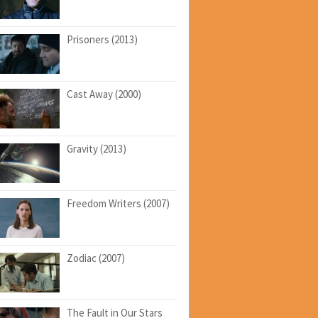
Prisoners (2013)
Cast Away (2000)
Gravity (2013)
Freedom Writers (2007)
Zodiac (2007)
The Fault in Our Stars