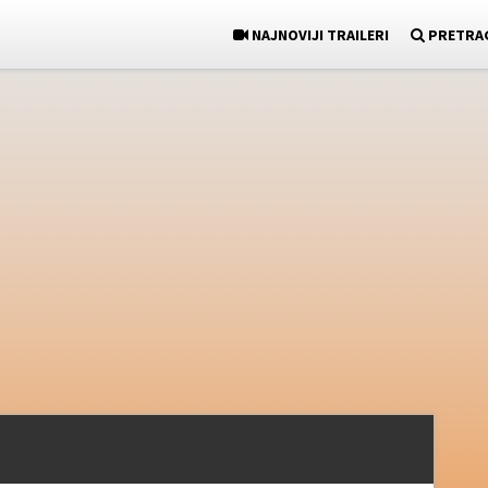
NAJNOVIJI TRAILERI
PRETRA