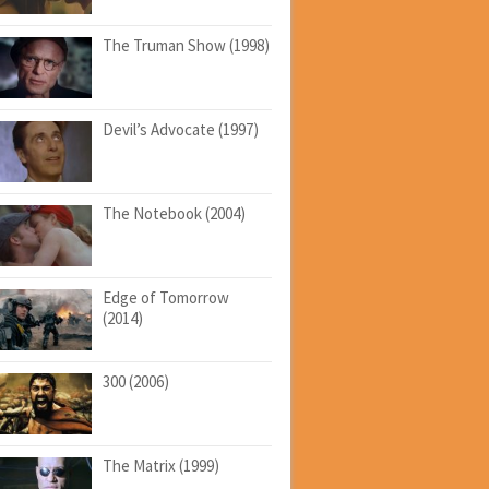
The Truman Show (1998)
Devil’s Advocate (1997)
The Notebook (2004)
Edge of Tomorrow
(2014)
300 (2006)
The Matrix (1999)