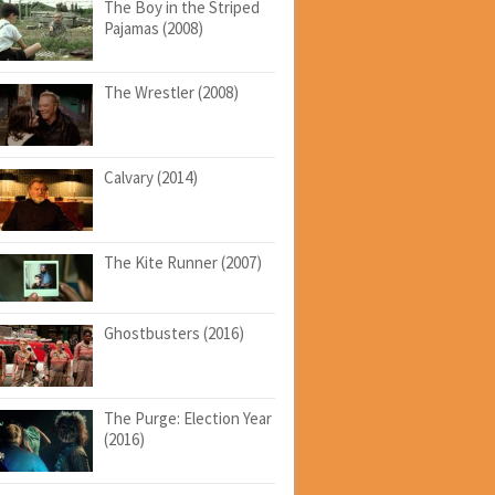
The Boy in the Striped
Pajamas (2008)
The Wrestler (2008)
Calvary (2014)
The Kite Runner (2007)
Ghostbusters (2016)
The Purge: Election Year
(2016)