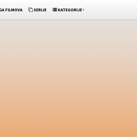
»
GA FILMOVA
SERIJE
KATEGORIJE