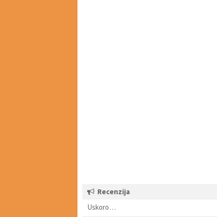
Recenzija
Uskoro…